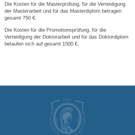
Die Kosten für die Masterprüfung, für die Verteidigung
der Masterarbeit und für das Masterdiplom betragen
gesamt 750 €.
Die Kosten für die Promotionsprüfung, für die
Verteidigung der Doktorarbeit und für das Doktordiplom
belaufen sich auf gesamt 1500 €.