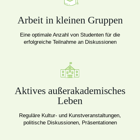
Arbeit in kleinen Gruppen
Eine optimale Anzahl von Studenten für die
erfolgreiche Teilnahme an Diskussionen
Aktives außerakademisches
Leben
Reguläre Kultur- und Kunstveranstaltungen,
politische Diskussionen, Präsentationen