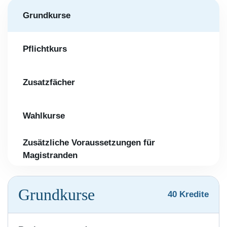
Grundkurse
Pflichtkurs
Zusatzfächer
Wahlkurse
Zusätzliche Voraussetzungen für
Magistranden
Grundkurse
40 Kredite