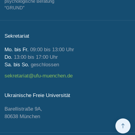
psychologische Beratung
“GRUND”
Sekretariat
Mo. bis Fr.
09:00 bis 13:00 Uhr
Do.
13:00 bis 17:00 Uhr
Sa. bis So.
geschlossen
sekretariat@ufu-muenchen.de
Ukrainische Freie Universität
Barellistraße 9A,
80638 München