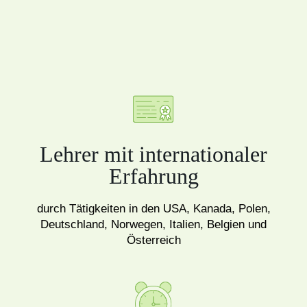
Lehrer mit internationaler
Erfahrung
durch Tätigkeiten in den USA, Kanada, Polen,
Deutschland, Norwegen, Italien, Belgien und
Österreich