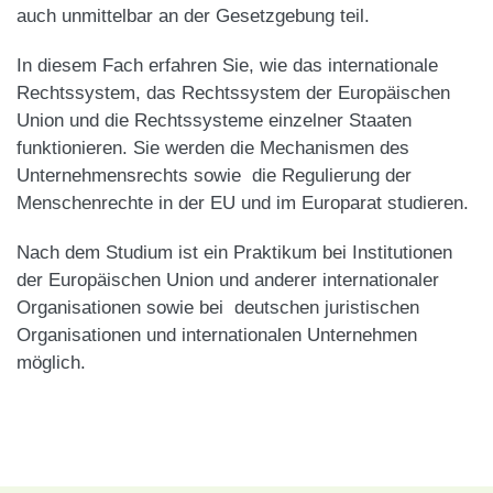
auch unmittelbar an der Gesetzgebung teil.
In diesem Fach erfahren Sie, wie das internationale
Rechtssystem, das Rechtssystem der Europäischen
Union und die Rechtssysteme einzelner Staaten
funktionieren. Sie werden die Mechanismen des
Unternehmensrechts sowie die Regulierung der
Menschenrechte in der EU und im Europarat studieren.
Nach dem Studium ist ein Praktikum bei Institutionen
der Europäischen Union und anderer internationaler
Organisationen sowie bei deutschen juristischen
Organisationen und internationalen Unternehmen
möglich.