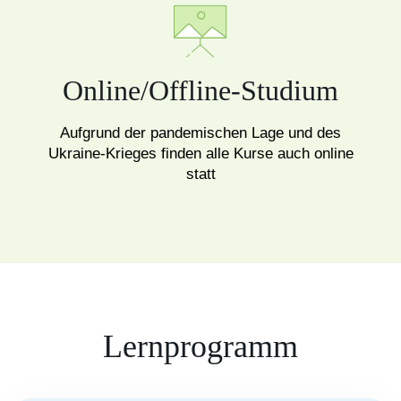
Online/Offline-Studium
Aufgrund der pandemischen Lage und des
Ukraine-Krieges finden alle Kurse auch online
statt
Lernprogramm