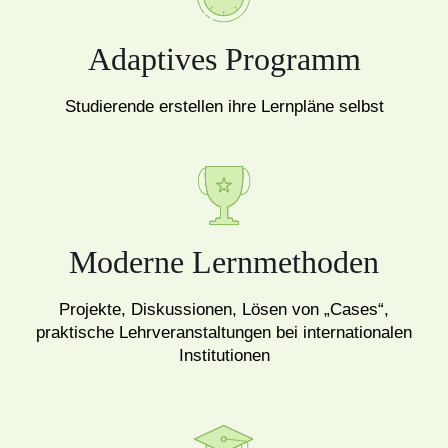
Adaptives Programm
Studierende erstellen ihre Lernpläne selbst
Moderne Lernmethoden
Projekte, Diskussionen, Lösen von „Cases“,
praktische Lehrveranstaltungen bei internationalen
Institutionen