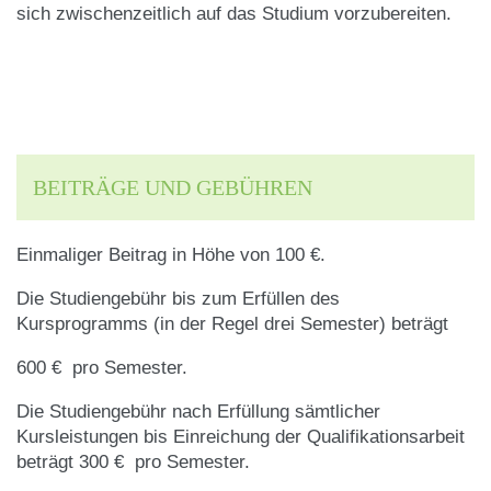
sich zwischenzeitlich auf das Studium vorzubereiten.
BEITRÄGE UND GEBÜHREN
Einmaliger Beitrag in Höhe von
100 €.
Die Studiengebühr bis zum Erfüllen des
Kursprogramms (in der Regel drei Semester) beträgt
600 € pro Semester.
Die Studiengebühr nach Erfüllung sämtlicher
Kursleistungen bis Einreichung der Qualifikationsarbeit
beträgt 300 € pro Semester.