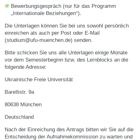
Bewerbungsgespräch (nur für das Programm
„Internationale Beziehungen“).
Die Unterlagen können Sie bei uns sowohl persönlich
einreichen als auch per Post oder E-Mail
(
studium@ufu-muenchen.de
)
senden.
Bitte schicken Sie uns alle Unterlagen einige Monate
vor dem Semesterbeginn bzw. des Lernblocks an die
folgende Adresse:
Ukrainische Freie Universität
Barellistr. 9a
80638 München
Deutschland
Nach der Einreichung des Antrags bitten wir Sie auf die
Entscheidung der Aufnahmekommission zu warten und