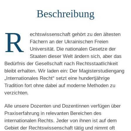
Beschreibung
R
echtswissenschaft gehört zu den ältesten
Fächern an der Ukrainischen Freien
Universität. Die nationalen Gesetze der
Staaten dieser Welt ändern sich, aber das
Bedürfnis der Gesellschaft nach Rechtsstaatlichkeit
bleibt erhalten. Wir laden ein: Der Magisterstudiengang
„Internationales Recht“ setzt eine hundertjährige
Tradition fort ohne dabei auf moderne Methoden zu
verzichten.
Alle unsere Dozenten und Dozentinnen verfügen über
Praxiserfahrung in relevanten Bereichen des
internationalen Rechts. Jeder von ihnen ist auf dem
Gebiet der Rechtswissenschaft tätig und nimmt oft