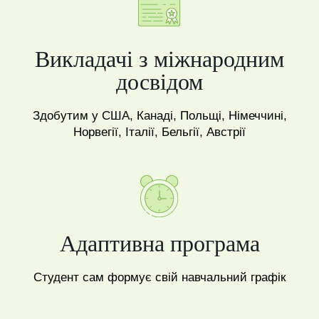
Викладачі з міжнародним
досвідом
Здобутим у США, Канаді, Польщі, Німеччині,
Норвегії, Італії, Бельгії, Австрії
Адаптивна програма
Студент сам формує свій навчальний графік