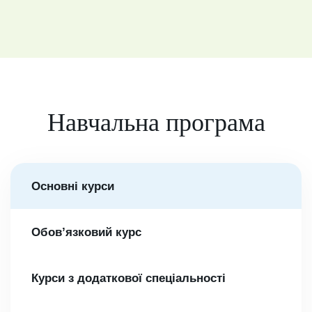
Навчальна програма
Основні курси
Обов’язковий курс
Курси з додаткової спеціальності