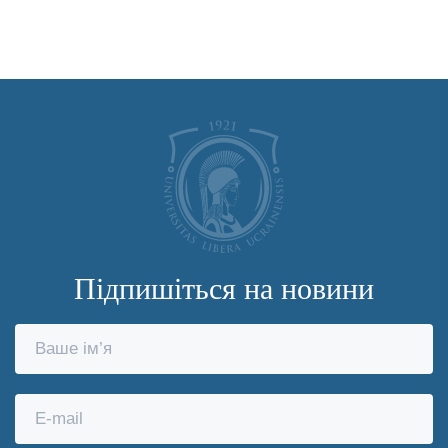
Підпишіться на новини