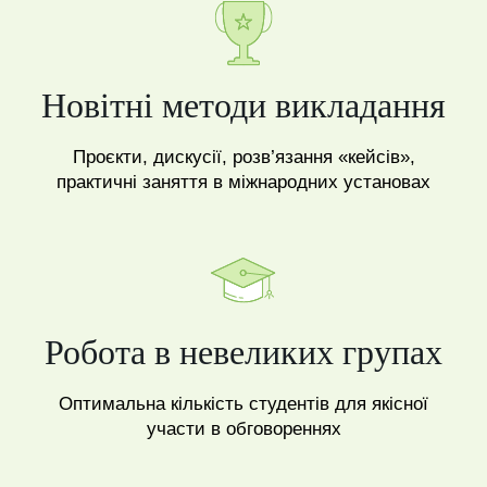
Новітні методи викладання
Проєкти, дискусії, розв’язання «кейсів»,
практичні заняття в міжнародних установах
Робота в невеликих групах
Оптимальна кількість студентів для якісної
участи в обговореннях