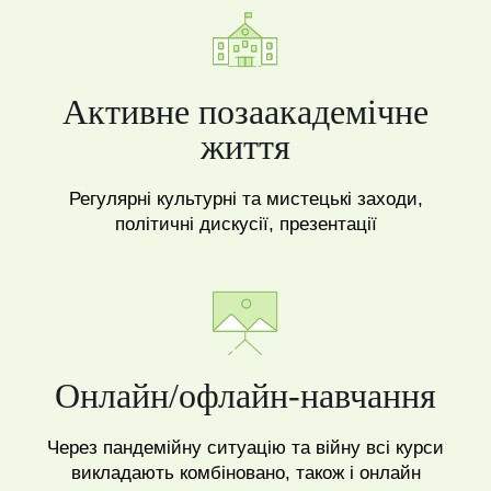
Активне позаакадемічне
життя
Регулярні культурні та мистецькі заходи,
політичні дискусії, презентації
Онлайн/офлайн-навчання
Через пандемійну ситуацію та війну всі курси
викладають комбіновано, також і онлайн