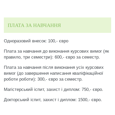
ПЛАТА ЗА НАВЧАННЯ
Одноразовий внесок: 100,- євро
Плата за навчання до виконання курсових вимог (як
правило, три семестри): 600,- євро за семестр.
Плата за навчання після виконання усіх курсових
вимог (до завершення написання кваліфікаційної
роботи роботи): 300,- євро за семестр.
Магістерський іспит, захист і диплом: 750,- євро.
Докторський іспит, захист і диплом: 1500,- євро.