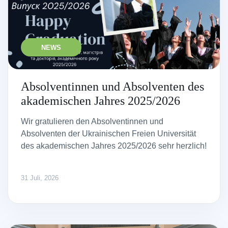
NEWS
Absolventinnen und Absolventen des
akademischen Jahres 2025/2026
Wir gratulieren den Absolventinnen und
Absolventen der Ukrainischen Freien Universität
des akademischen Jahres 2025/2026 sehr herzlich!
31 Juli, 2026