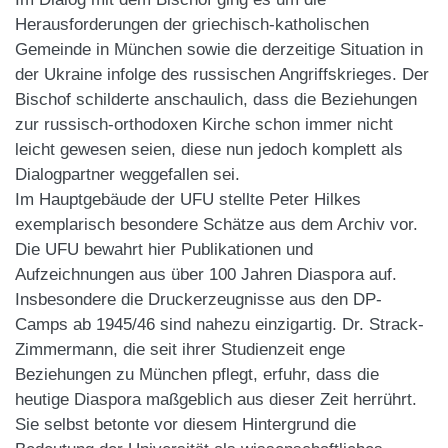
Herausforderungen der griechisch-katholischen
Gemeinde in München sowie die derzeitige Situation in
der Ukraine infolge des russischen Angriffskrieges. Der
Bischof schilderte anschaulich, dass die Beziehungen
zur russisch-orthodoxen Kirche schon immer nicht
leicht gewesen seien, diese nun jedoch komplett als
Dialogpartner weggefallen sei.
Im Hauptgebäude der UFU stellte Peter Hilkes
exemplarisch besondere Schätze aus dem Archiv vor.
Die UFU bewahrt hier Publikationen und
Aufzeichnungen aus über 100 Jahren Diaspora auf.
Insbesondere die Druckerzeugnisse aus den DP-
Camps ab 1945/46 sind nahezu einzigartig. Dr. Strack-
Zimmermann, die seit ihrer Studienzeit enge
Beziehungen zu München pflegt, erfuhr, dass die
heutige Diaspora maßgeblich aus dieser Zeit herrührt.
Sie selbst betonte vor diesem Hintergrund die