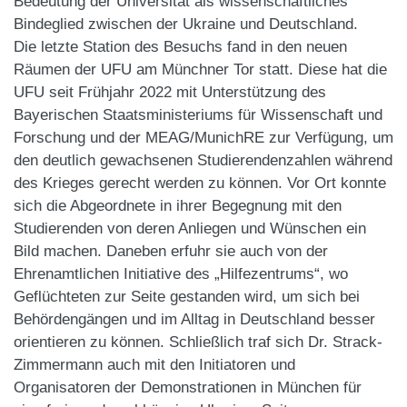
Bedeutung der Universität als wissenschaftliches
Bindeglied zwischen der Ukraine und Deutschland.
Die letzte Station des Besuchs fand in den neuen
Räumen der UFU am Münchner Tor statt. Diese hat die
UFU seit Frühjahr 2022 mit Unterstützung des
Bayerischen Staatsministeriums für Wissenschaft und
Forschung und der MEAG/MunichRE zur Verfügung, um
den deutlich gewachsenen Studierendenzahlen während
des Krieges gerecht werden zu können. Vor Ort konnte
sich die Abgeordnete in ihrer Begegnung mit den
Studierenden von deren Anliegen und Wünschen ein
Bild machen. Daneben erfuhr sie auch von der
Ehrenamtlichen Initiative des „Hilfezentrums“, wo
Geflüchteten zur Seite gestanden wird, um sich bei
Behördengängen und im Alltag in Deutschland besser
orientieren zu können. Schließlich traf sich Dr. Strack-
Zimmermann auch mit den Initiatoren und
Organisatoren der Demonstrationen in München für