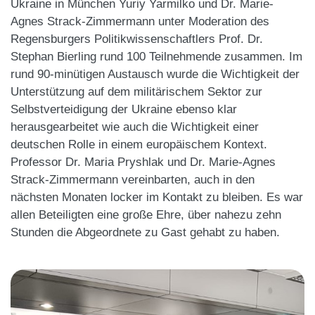
Ukraine in München Yuriy Yarmilko und Dr. Marie-
Agnes Strack-Zimmermann unter Moderation des
Regensburgers Politikwissenschaftlers Prof. Dr.
Stephan Bierling rund 100 Teilnehmende zusammen. Im
rund 90-minütigen Austausch wurde die Wichtigkeit der
Unterstützung auf dem militärischem Sektor zur
Selbstverteidigung der Ukraine ebenso klar
herausgearbeitet wie auch die Wichtigkeit einer
deutschen Rolle in einem europäischem Kontext.
Professor Dr. Maria Pryshlak und Dr. Marie-Agnes
Strack-Zimmermann vereinbarten, auch in den
nächsten Monaten locker im Kontakt zu bleiben. Es war
allen Beteiligten eine große Ehre, über nahezu zehn
Stunden die Abgeordnete zu Gast gehabt zu haben.