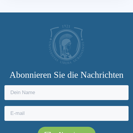
Abonnieren Sie die Nachrichten