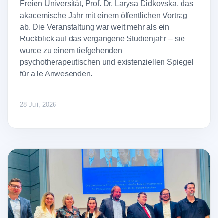
Freien Universität, Prof. Dr. Larysa Didkovska, das
akademische Jahr mit einem öffentlichen Vortrag
ab. Die Veranstaltung war weit mehr als ein
Rückblick auf das vergangene Studienjahr – sie
wurde zu einem tiefgehenden
psychotherapeutischen und existenziellen Spiegel
für alle Anwesenden.
28 Juli, 2026