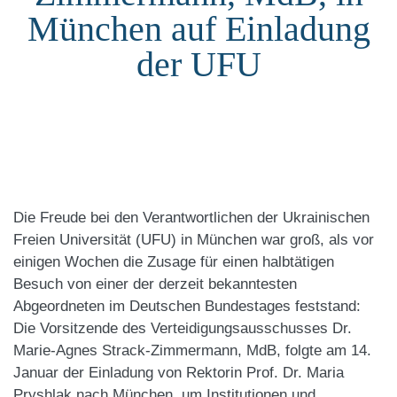
München auf Einladung
der UFU
Die Freude bei den Verantwortlichen der Ukrainischen
Freien Universität (UFU) in München war groß, als vor
einigen Wochen die Zusage für einen halbtätigen
Besuch von einer der derzeit bekanntesten
Abgeordneten im Deutschen Bundestages feststand:
Die Vorsitzende des Verteidigungsausschusses Dr.
Marie-Agnes Strack-Zimmermann, MdB, folgte am 14.
Januar der Einladung von Rektorin Prof. Dr. Maria
Pryshlak nach München, um Institutionen und