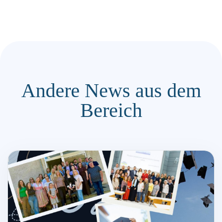
Andere News aus dem
Bereich