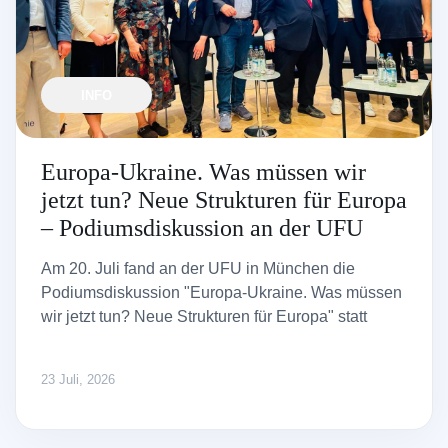
INFO
Europa-Ukraine. Was müssen wir
jetzt tun? Neue Strukturen für Europa
– Podiumsdiskussion an der UFU
Am 20. Juli fand an der UFU in München die
Podiumsdiskussion "Europa-Ukraine. Was müssen
wir jetzt tun? Neue Strukturen für Europa" statt
23 Juli, 2026