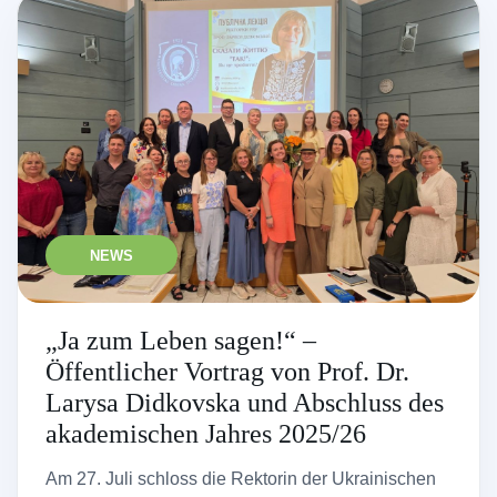
NEWS
„Ja zum Leben sagen!“ –
Öffentlicher Vortrag von Prof. Dr.
Larysa Didkovska und Abschluss des
akademischen Jahres 2025/26
Am 27. Juli schloss die Rektorin der Ukrainischen