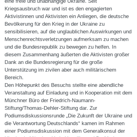
eine freie und unabhängige Ukraine. Seit
Kriegsausbruch war und ist es den engagierten
Aktivistinnen und Aktivisten ein Anliegen, die deutsche
Bevölkerung für den Krieg in der Ukraine zu
sensibilisieren, auf die unglaublichen Auswirkungen und
Menschenrechtsverletzungen aufmerksam zu machen
und die Bundesrepublik zu bewegen zu helfen. In
diesem Zusammenhang äußerten die Aktivisten großer
Dank an die Bundesregierung für die große
Unterstützung im zivilen aber auch militärischem
Bereich.
Den Höhepunkt des Besuchs stellte eine abendliche
Veranstaltung auf Einladung und in Kooperation mit dem
Münchner Büro der Friedrich-Naumann-
Stiftung/Thomas-Dehler-Stiftung dar. Zur
Podiumsdiskussionsrunde „Die Zukunft der Ukraine und
die Verantwortung Deutschlands“ kamen im Rahmen
einer Podiumsdiskussion mit dem Generalkonsul der