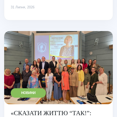
31 Липня, 2026
НОВИНИ
«СКАЗАТИ ЖИТТЮ “ТАК!”: