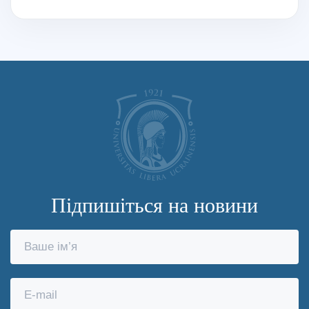
Підпишіться на новини