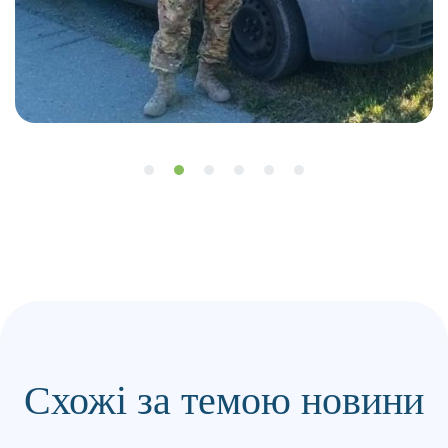
Схожі за темою новини