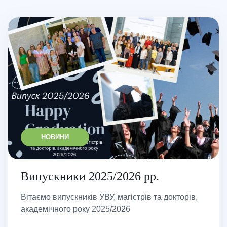
НОВИНИ
Випускники 2025/2026 рр.
Вітаємо випускників УВУ, магістрів та докторів,
академічного року 2025/2026