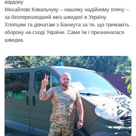
кордону
Михайлові Ковальчуку – нашому надійному плечу –
за безперешкодний ввіз швидкої в Україну.
Хлопцям та дівчатам з Бахмута за те, що тримають
оборону на сході України. Саме їм і призначалася
швидка.