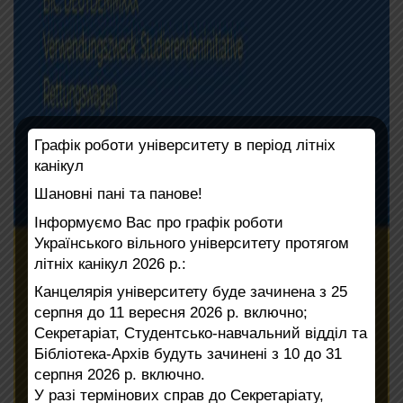
Графік роботи університету в період літніх
канікул
Шановні пані та панове!
Інформуємо Вас про графік роботи
Українського вільного університету протягом
літніх канікул 2026 р.:
Канцелярія університету буде зачинена з 25
серпня до 11 вересня 2026 р. включно;
Секретаріат, Студентсько-навчальний відділ та
Бібліотека-Архів будуть зачинені з 10 до 31
серпня 2026 р. включно.
У разі термінових справ до Секретаріату,