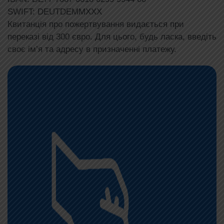
SWIFT: DEUTDEMMXXX
Квитанція про пожертвування видається при
переказі від 300 євро. Для цього, будь ласка, введіть
своє ім’я та адресу в призначенні платежу.