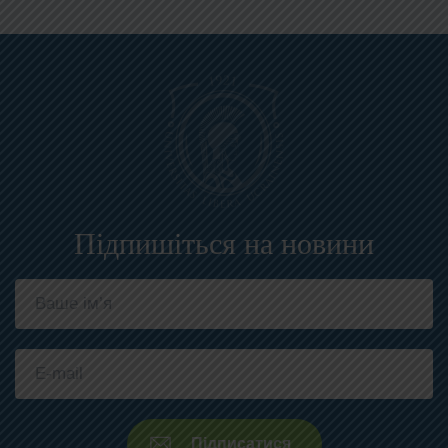
Підпишіться на новини