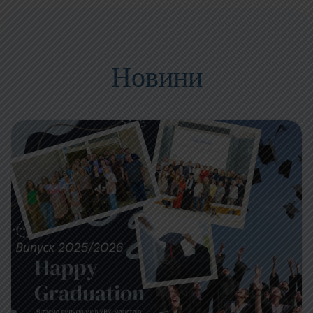
Новини