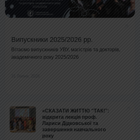
Випускники 2025/2026 рр.
Вітаємо випускників УВУ, магістрів та докторів,
академічного року 2025/2026
31 Липня, 2026
«СКАЗАТИ ЖИТТЮ “ТАК!”:
відкрита лекція проф.
Лариси Дідковської та
завершення навчального
року