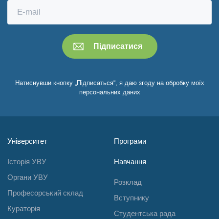
Натиснувши кнопку „Підписаться“, я даю згоду на обробку моїх
персональних даних
Університет
Програми
Історія УВУ
Навчання
Органи УВУ
Розклад
Професорський склад
Вступнику
Кураторія
Студентська рада