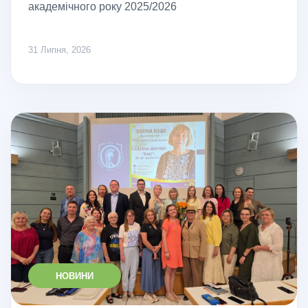
академічного року 2025/2026
31 Липня, 2026
НОВИНИ