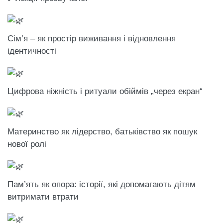
Сім’я – як простір виживання і відновлення
ідентичності
Цифрова ніжність і ритуали обіймів „через екран“
Материнство як лідерство, батьківство як пошук
нової ролі
Пам’ять як опора: історії, які допомагають дітям
витримати втрати