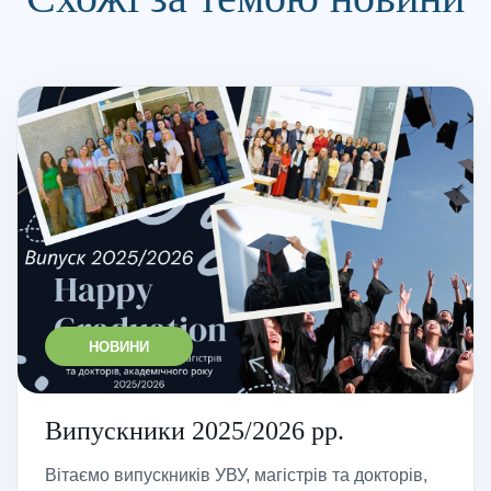
НОВИНИ
Випускники 2025/2026 рр.
Вітаємо випускників УВУ, магістрів та докторів,