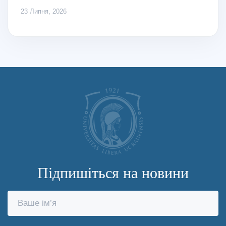
23 Липня, 2026
Підпишіться на новини