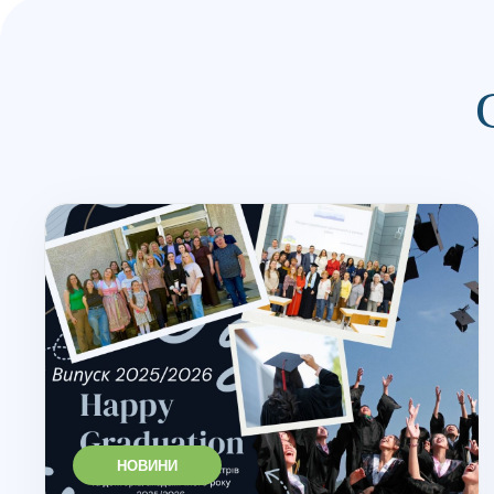
НОВИНИ