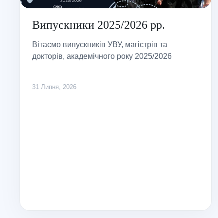
Випускники 2025/2026 рр.
Вітаємо випускників УВУ, магістрів та
докторів, академічного року 2025/2026
31 Липня, 2026