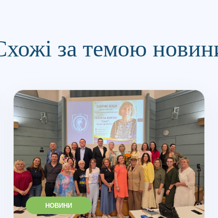
Схожі за темою новин
НОВИНИ