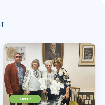
и
НОВИНИ