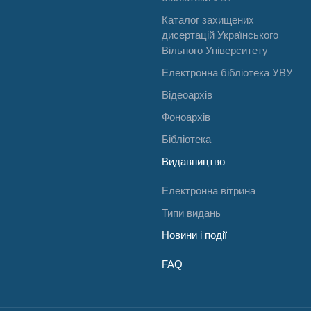
Каталог захищених
дисертацій Українського
Вільного Університету
Електронна бібліотека УВУ
Відеоархів
Фоноархів
Бібліотека
Видавництво
Електронна вітрина
Типи видань
Новини і події
FAQ