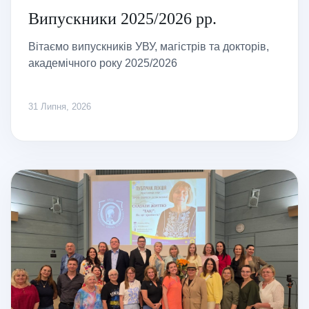
Випускники 2025/2026 рр.
Вітаємо випускників УВУ, магістрів та докторів,
академічного року 2025/2026
31 Липня, 2026