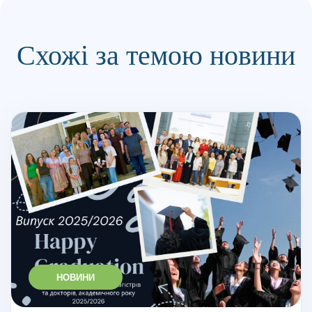
Схожі за темою новини
НОВИНИ