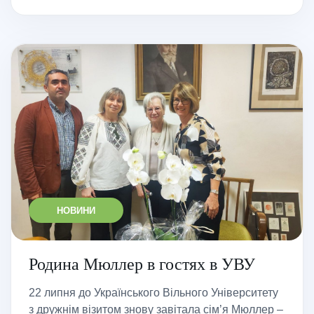
НОВИНИ
Родина Мюллер в гостях в УВУ
22 липня до Українського Вільного Університету
з дружнім візитом знову завітала сім’я Мюллер –