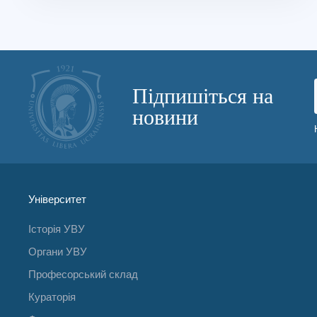
Підпишіться на
новини
Університет
Історія УВУ
Органи УВУ
Професорський склад
Кураторія