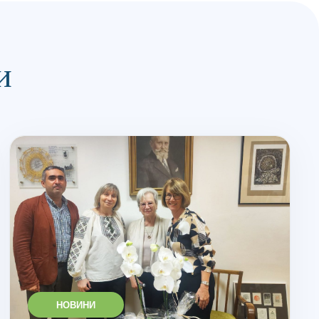
и
НОВИНИ