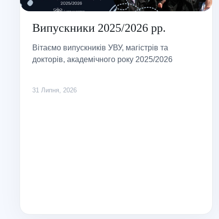
Випускники 2025/2026 рр.
Вітаємо випускників УВУ, магістрів та
докторів, академічного року 2025/2026
31 Липня, 2026