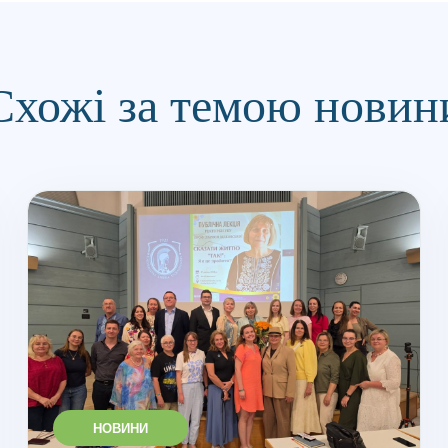
Схожі за темою новин
НОВИНИ