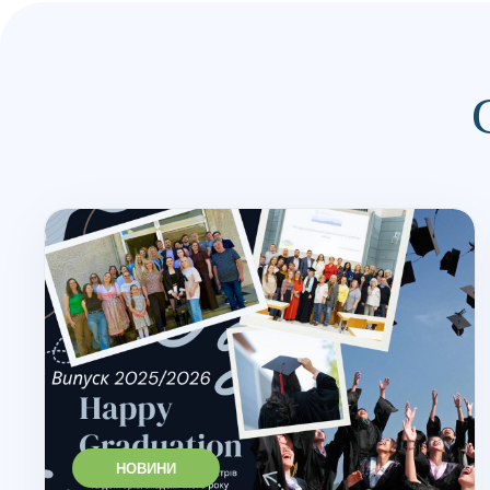
НОВИНИ