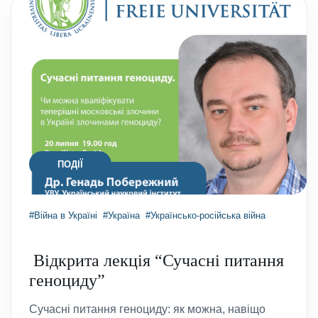
ПОДІЇ
#Війна в Україні
#Україна
#Українсько-російська війна
Відкрита лекція “Сучасні питання
геноциду”
Сучасні питання геноциду: як можна, навіщо