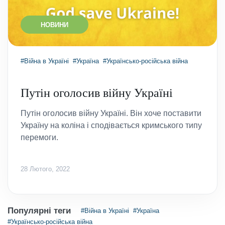
НОВИНИ
#Війна в Україні
#Україна
#Українсько-російська війна
Путін оголосив війну Україні
Путін оголосив війну Україні. Він хоче поставити
Україну на коліна і сподівається кримського типу
перемоги.
28 Лютого, 2022
Популярні теги
#Війна в Україні
#Україна
#Українсько-російська війна