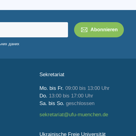
ьних даних
Sekretariat
Mo. bis Fr.
09:00 bis 13:00 Uhr
Do.
13:00 bis 17:00 Uhr
Sa. bis So.
geschlossen
sekretariat@ufu-muenchen.de
Ukrainische Freie Universität