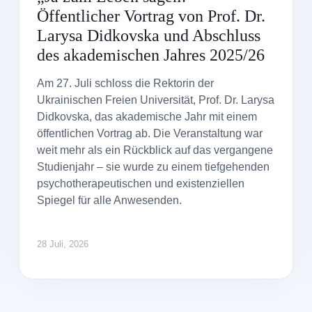
Öffentlicher Vortrag von Prof. Dr.
Larysa Didkovska und Abschluss
des akademischen Jahres 2025/26
Am 27. Juli schloss die Rektorin der
Ukrainischen Freien Universität, Prof. Dr. Larysa
Didkovska, das akademische Jahr mit einem
öffentlichen Vortrag ab. Die Veranstaltung war
weit mehr als ein Rückblick auf das vergangene
Studienjahr – sie wurde zu einem tiefgehenden
psychotherapeutischen und existenziellen
Spiegel für alle Anwesenden.
28 Juli, 2026