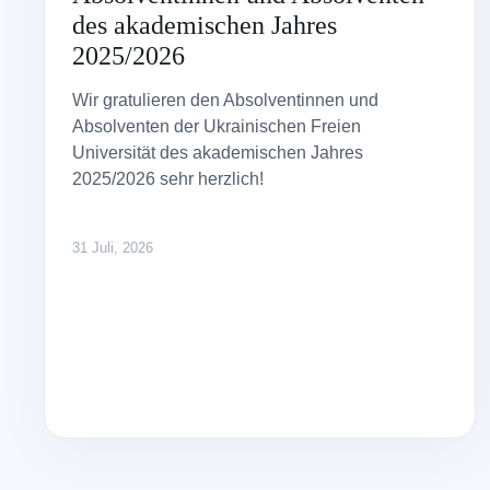
des akademischen Jahres
2025/2026
Wir gratulieren den Absolventinnen und
Absolventen der Ukrainischen Freien
Universität des akademischen Jahres
2025/2026 sehr herzlich!
31 Juli, 2026