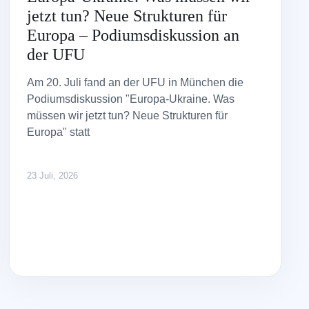
jetzt tun? Neue Strukturen für
Europa – Podiumsdiskussion an
der UFU
Am 20. Juli fand an der UFU in München die
Podiumsdiskussion "Europa-Ukraine. Was
müssen wir jetzt tun? Neue Strukturen für
Europa" statt
23 Juli, 2026