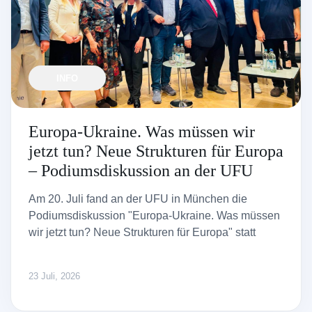
INFO
Europa-Ukraine. Was müssen wir
jetzt tun? Neue Strukturen für Europa
– Podiumsdiskussion an der UFU
Am 20. Juli fand an der UFU in München die
Podiumsdiskussion "Europa-Ukraine. Was müssen
wir jetzt tun? Neue Strukturen für Europa" statt
23 Juli, 2026