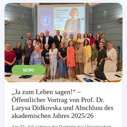
NEWS
„Ja zum Leben sagen!“ –
Öffentlicher Vortrag von Prof. Dr.
Larysa Didkovska und Abschluss des
akademischen Jahres 2025/26