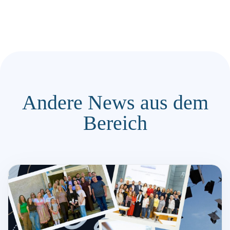
Andere News aus dem
Bereich