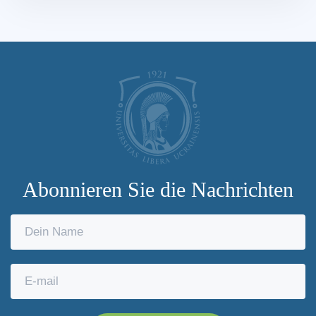
Abonnieren Sie die Nachrichten