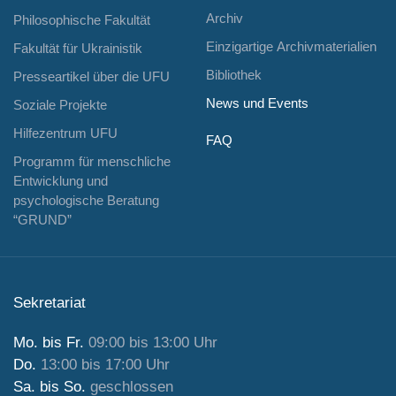
Archiv
Philosophische Fakultät
Einzigartige Archivmaterialien
Fakultät für Ukrainistik
Bibliothek
Presseartikel über die UFU
News und Events
Soziale Projekte
Hilfezentrum UFU
FAQ
Programm für menschliche
Entwicklung und
psychologische Beratung
“GRUND”
Sekretariat
Mo. bis Fr.
09:00 bis 13:00 Uhr
Do.
13:00 bis 17:00 Uhr
Sa. bis So.
geschlossen