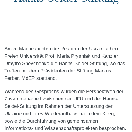
Am 5. Mai besuchten die Rektorin der Ukrainischen
Freien Universität Prof. Maria Pryshlak und Kanzler
Dmytro Shevchenko die Hanns-Seidel-Stiftung, wo das
Treffen mit dem Präsidenten der Stiftung Markus
Ferber, MdEP stattfand.
Während des Gesprächs wurden die Perspektiven der
Zusammenarbeit zwischen der UFU und der Hanns-
Seidel-Stiftung im Rahmen der Unterstützung der
Ukraine und ihres Wiederaufbaus nach dem Krieg,
sowie die Durchführung von gemeinsamen
Informations- und Wissenschaftsprojekten besprochen.