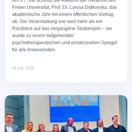
Am 27. Juli schloss die Rektorin der Ukrainischen
Freien Universität, Prof. Dr. Larysa Didkovska, das
akademische Jahr mit einem öffentlichen Vortrag
ab. Die Veranstaltung war weit mehr als ein
Rückblick auf das vergangene Studienjahr – sie
wurde zu einem tiefgehenden
psychotherapeutischen und existenziellen Spiegel
für alle Anwesenden.
28 Juli, 2026