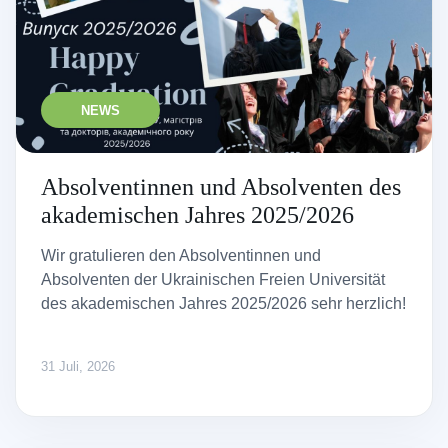
NEWS
Absolventinnen und Absolventen des
akademischen Jahres 2025/2026
Wir gratulieren den Absolventinnen und
Absolventen der Ukrainischen Freien Universität
des akademischen Jahres 2025/2026 sehr herzlich!
31 Juli, 2026