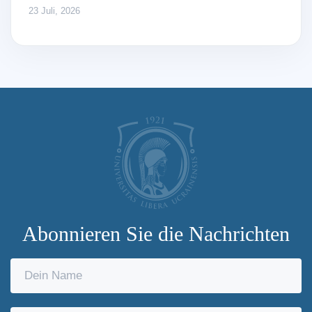
23 Juli, 2026
Abonnieren Sie die Nachrichten