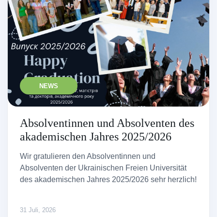
NEWS
Absolventinnen und Absolventen des
akademischen Jahres 2025/2026
Wir gratulieren den Absolventinnen und
Absolventen der Ukrainischen Freien Universität
des akademischen Jahres 2025/2026 sehr herzlich!
31 Juli, 2026