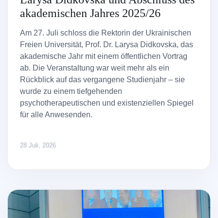
akademischen Jahres 2025/26
Am 27. Juli schloss die Rektorin der Ukrainischen
Freien Universität, Prof. Dr. Larysa Didkovska, das
akademische Jahr mit einem öffentlichen Vortrag
ab. Die Veranstaltung war weit mehr als ein
Rückblick auf das vergangene Studienjahr – sie
wurde zu einem tiefgehenden
psychotherapeutischen und existenziellen Spiegel
für alle Anwesenden.
28 Juli, 2026