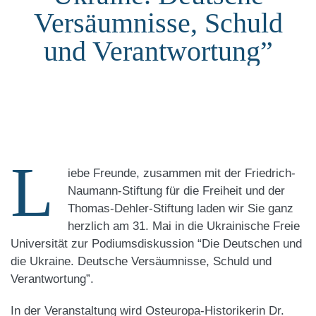
Versäumnisse, Schuld
und Verantwortung”
L
iebe Freunde, zusammen mit der Friedrich-
Naumann-Stiftung für die Freiheit und der
Thomas-Dehler-Stiftung laden wir Sie ganz
herzlich am 31. Mai in die Ukrainische Freie
Universität zur Podiumsdiskussion “Die Deutschen und
die Ukraine. Deutsche Versäumnisse, Schuld und
Verantwortung”.
In der Veranstaltung wird Osteuropa-Historikerin Dr.