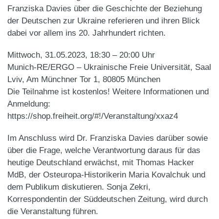
Franziska Davies über die Geschichte der Beziehung
der Deutschen zur Ukraine referieren und ihren Blick
dabei vor allem ins 20. Jahrhundert richten.
Mittwoch, 31.05.2023, 18:30 – 20:00 Uhr
Munich-RE/ERGO – Ukrainische Freie Universität, Saal
Lviv, Am Münchner Tor 1, 80805 München
Die Teilnahme ist kostenlos! Weitere Informationen und
Anmeldung:
https://shop.freiheit.org/#!/Veranstaltung/xxaz4
Im Anschluss wird Dr. Franziska Davies darüber sowie
über die Frage, welche Verantwortung daraus für das
heutige Deutschland erwächst, mit Thomas Hacker
MdB, der Osteuropa-Historikerin Maria Kovalchuk und
dem Publikum diskutieren. Sonja Zekri,
Korrespondentin der Süddeutschen Zeitung, wird durch
die Veranstaltung führen.