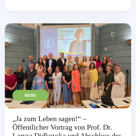
NEWS
„Ja zum Leben sagen!“ –
Öffentlicher Vortrag von Prof. Dr.
Larysa Didkovska und Abschluss des