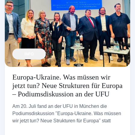
INFO
Europa-Ukraine. Was müssen wir
jetzt tun? Neue Strukturen für Europa
– Podiumsdiskussion an der UFU
Am 20. Juli fand an der UFU in München die
Podiumsdiskussion "Europa-Ukraine. Was müssen
wir jetzt tun? Neue Strukturen für Europa" statt