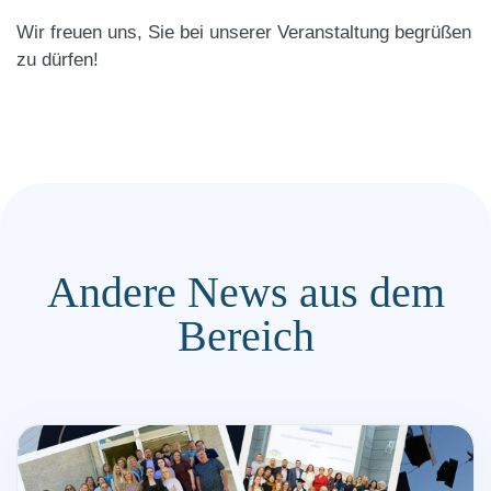
Wir freuen uns, Sie bei unserer Veranstaltung begrüßen
zu dürfen!
Andere News aus dem
Bereich