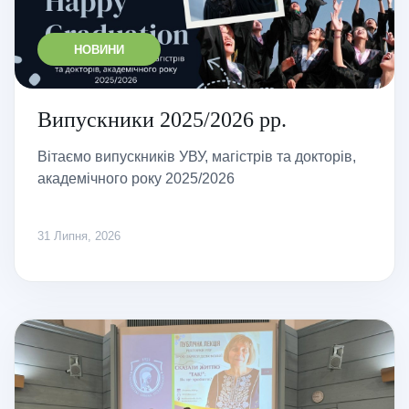
НОВИНИ
Випускники 2025/2026 рр.
Вітаємо випускників УВУ, магістрів та докторів,
академічного року 2025/2026
31 Липня, 2026