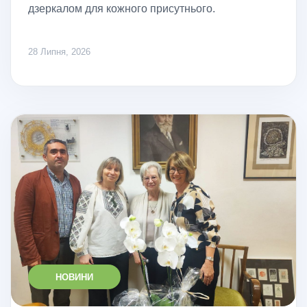
дзеркалом для кожного присутнього.
28 Липня, 2026
НОВИНИ