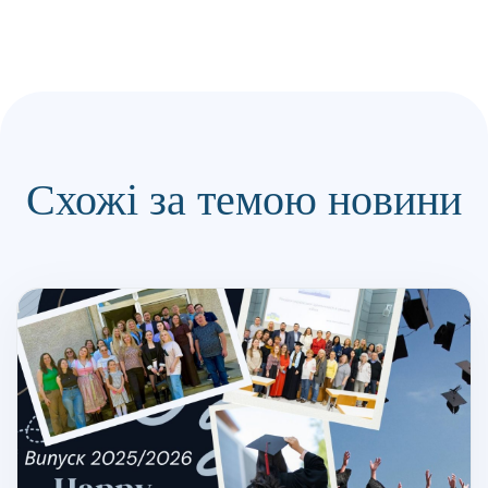
Схожі за темою новини