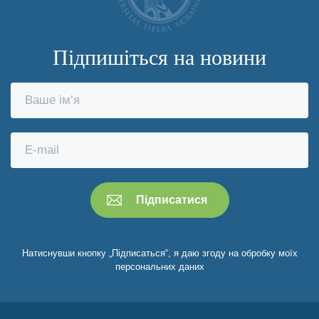
Підпишіться на новини
Натиснувши кнопку „Підписаться“, я даю згоду на обробку моїх
персональних даних