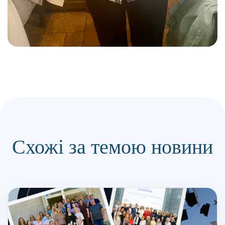
Схожі за темою новини