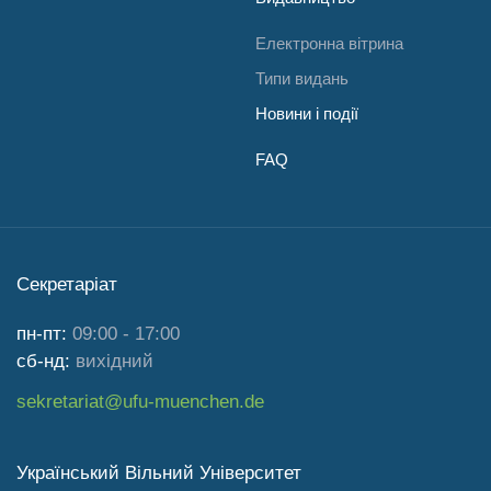
Електронна вітрина
Типи видань
Новини і події
FAQ
Секретаріат
пн-пт:
09:00 - 17:00
сб-нд:
вихідний
sekretariat@ufu-muenchen.de
Український Вільний Університет