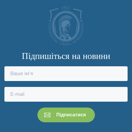
Підпишіться на новини