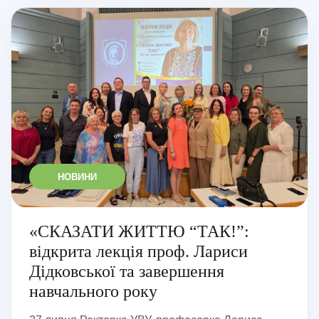
НОВИНИ
«СКАЗАТИ ЖИТТЮ “ТАК!”:
відкрита лекція проф. Лариси
Дідковської та завершення
навчального року