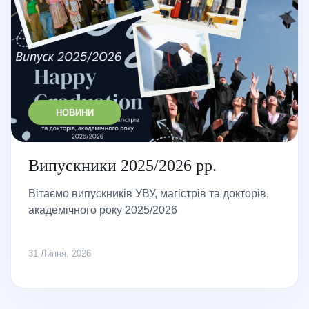
НОВИНИ
Випускники 2025/2026 рр.
Вітаємо випускників УВУ, магістрів та докторів,
академічного року 2025/2026
31 Липня, 2026