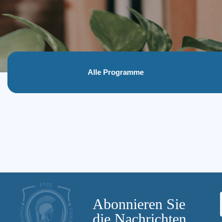
Alle Programme
Abonnieren Sie
die Nachrichten