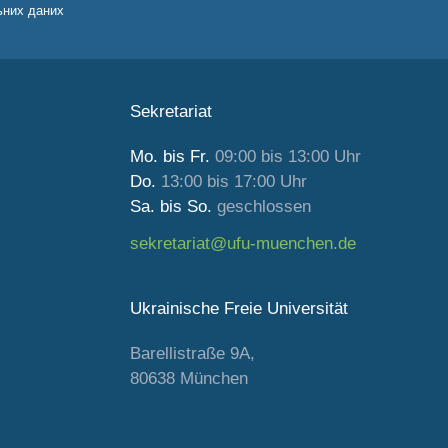
ьних даних
Sekretariat
Mo. bis Fr.
09:00 bis 13:00 Uhr
Do.
13:00 bis 17:00 Uhr
Sa. bis So.
geschlossen
sekretariat@ufu-muenchen.de
Ukrainische Freie Universität
Barellistraße 9A,
80638 München