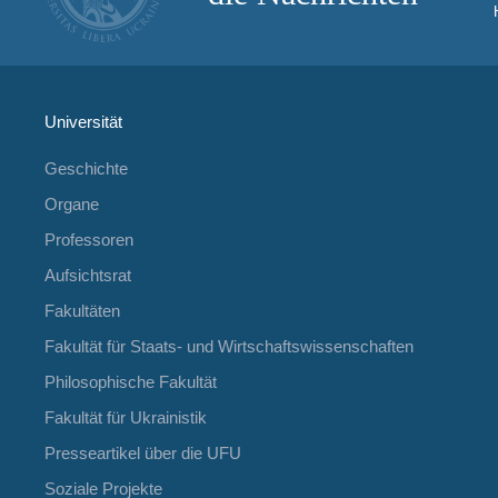
Universität
Geschichte
Organe
Professoren
Aufsichtsrat
Fakultäten
Fakultät für Staats- und Wirtschaftswissenschaften
Philosophische Fakultät
Fakultät für Ukrainistik
Presseartikel über die UFU
Soziale Projekte