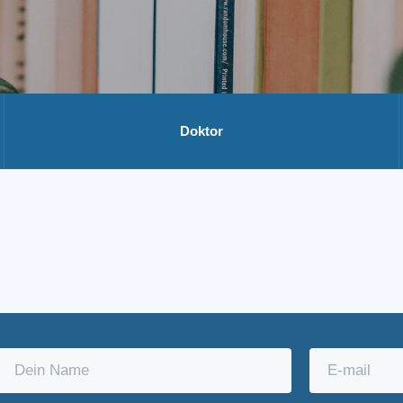
Doktor