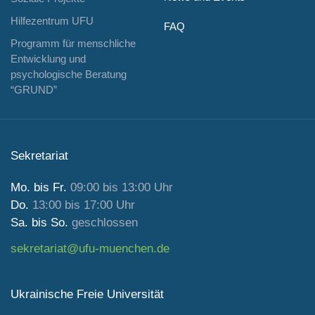
Hilfezentrum UFU
FAQ
Programm für menschliche
Entwicklung und
psychologische Beratung
“GRUND”
Sekretariat
Mo. bis Fr.
09:00 bis 13:00 Uhr
Do.
13:00 bis 17:00 Uhr
Sa. bis So.
geschlossen
sekretariat@ufu-muenchen.de
Ukrainische Freie Universität