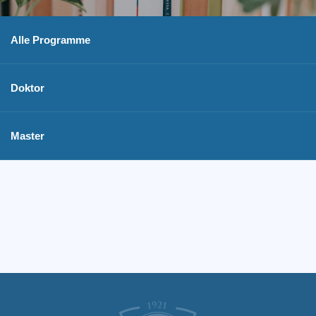
Alle Programme
Doktor
Master