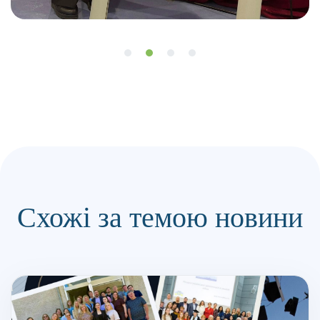
Схожі за темою новини