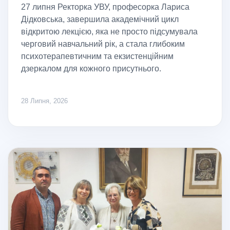
27 липня Ректорка УВУ, професорка Лариса
Дідковська, завершила академічний цикл
відкритою лекцією, яка не просто підсумувала
черговий навчальний рік, а стала глибоким
психотерапевтичним та екзистенційним
дзеркалом для кожного присутнього.
28 Липня, 2026