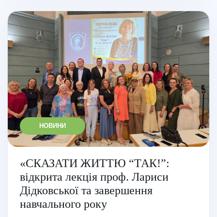
НОВИНИ
«СКАЗАТИ ЖИТТЮ “ТАК!”:
відкрита лекція проф. Лариси
Дідковської та завершення
навчального року