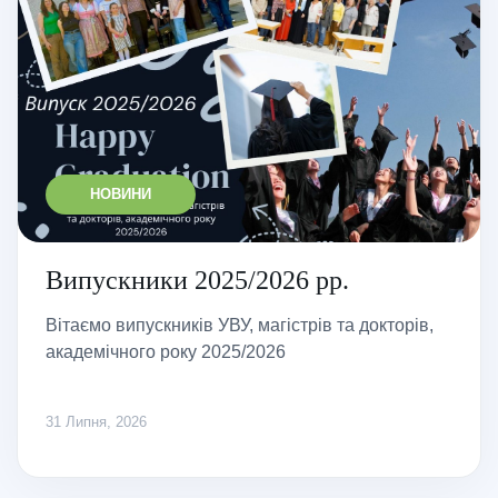
НОВИНИ
Випускники 2025/2026 рр.
Вітаємо випускників УВУ, магістрів та докторів,
академічного року 2025/2026
31 Липня, 2026