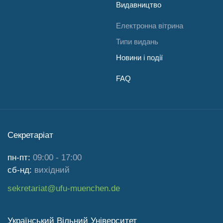
Видавництво
Електронна вітрина
Типи видань
Новини і події
FAQ
Секретаріат
пн-пт:
09:00 - 17:00
сб-нд:
вихідний
sekretariat@ufu-muenchen.de
Український Вільний Університет