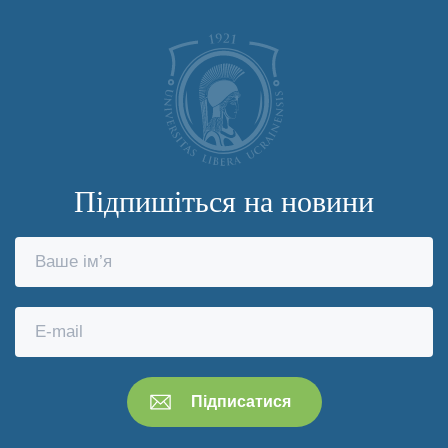
Підпишіться на новини