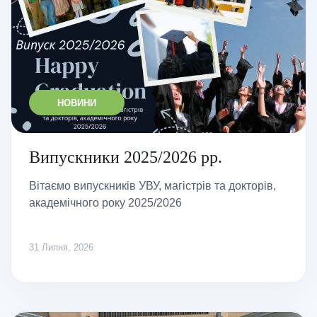
НОВИНИ
Випускники 2025/2026 рр.
Вітаємо випускників УВУ, магістрів та докторів,
академічного року 2025/2026
31 Липня, 2026