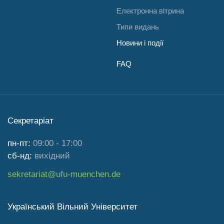
Електронна вітрина
Типи видань
Новини і події
FAQ
Секретаріат
пн-пт:
09:00 - 17:00
сб-нд:
вихідний
sekretariat@ufu-muenchen.de
Український Вільний Університет