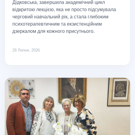
Дідковська, завершила академічний цикл
відкритою лекцією, яка не просто підсумувала
черговий навчальний рік, а стала глибоким
психотерапевтичним та екзистенційним
дзеркалом для кожного присутнього.
28 Липня, 2026