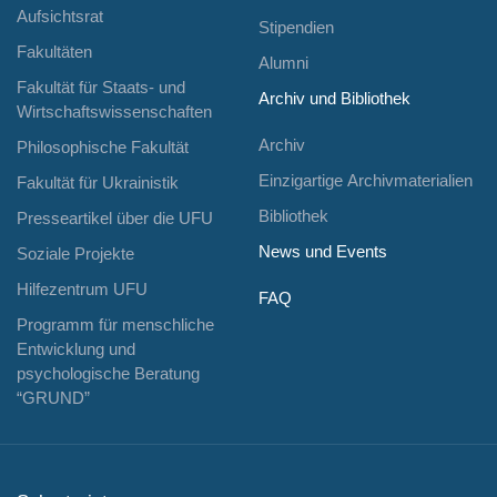
Aufsichtsrat
Stipendien
Fakultäten
Alumni
Fakultät für Staats- und
Archiv und Bibliothek
Wirtschaftswissenschaften
Archiv
Philosophische Fakultät
Einzigartige Archivmaterialien
Fakultät für Ukrainistik
Bibliothek
Presseartikel über die UFU
News und Events
Soziale Projekte
Hilfezentrum UFU
FAQ
Programm für menschliche
Entwicklung und
psychologische Beratung
“GRUND”