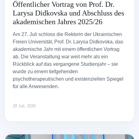
Öffentlicher Vortrag von Prof. Dr.
Larysa Didkovska und Abschluss des
akademischen Jahres 2025/26
Am 27. Juli schloss die Rektorin der Ukrainischen
Freien Universität, Prof. Dr. Larysa Didkovska, das
akademische Jahr mit einem öffentlichen Vortrag
ab. Die Veranstaltung war weit mehr als ein
Rückblick auf das vergangene Studienjahr – sie
wurde zu einem tiefgehenden
psychotherapeutischen und existenziellen Spiegel
für alle Anwesenden.
28 Juli, 2026