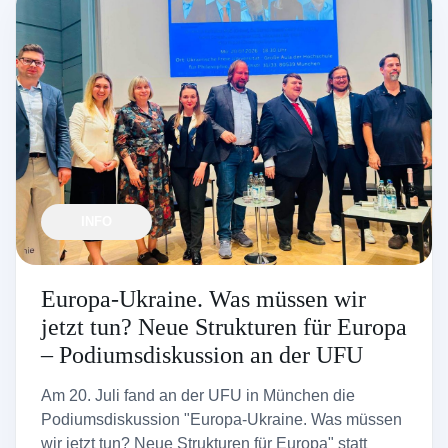
INFO
Europa-Ukraine. Was müssen wir
jetzt tun? Neue Strukturen für Europa
– Podiumsdiskussion an der UFU
Am 20. Juli fand an der UFU in München die
Podiumsdiskussion "Europa-Ukraine. Was müssen
wir jetzt tun? Neue Strukturen für Europa" statt