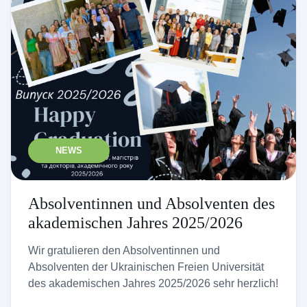
NEWS
Absolventinnen und Absolventen des
akademischen Jahres 2025/2026
Wir gratulieren den Absolventinnen und
Absolventen der Ukrainischen Freien Universität
des akademischen Jahres 2025/2026 sehr herzlich!