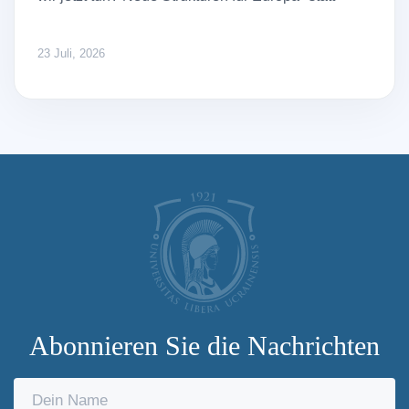
23 Juli, 2026
Abonnieren Sie die Nachrichten