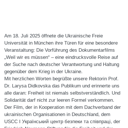
Am 18. Juli 2025 öffnete die Ukrainische Freie
Universität in München ihre Türen für eine besondere
Veranstaltung: Die Vorführung des Dokumentarfilms
„Weil wir es müssen“ – eine eindrucksvolle Reise auf
der Suche nach deutscher Verantwortung und Haltung
gegenüber dem Krieg in der Ukraine.
Mit herzlichen Worten begrüßte unsere Rektorin Prof.
Dr. Larysa Didkovska das Publikum und erinnerte uns
alle daran: Freiheit ist niemals selbstverständlich. Und
Solidarität darf nicht zur leeren Formel verkommen.
Der Film, der in Kooperation mit dem
Dachverband der
ukrainischen Organisationen in Deutschland
, dem
USCC I Український центр безпеки та співпраці
, der