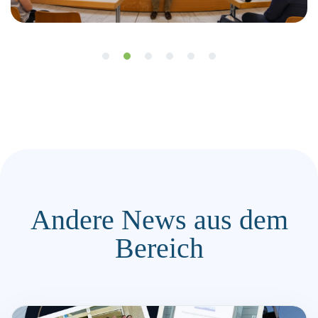
Andere News aus dem
Bereich