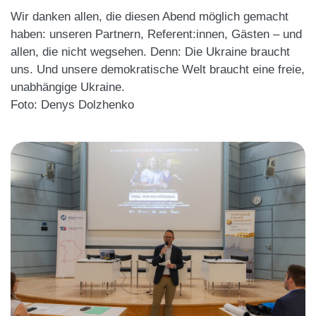
Wir danken allen, die diesen Abend möglich gemacht
haben: unseren Partnern, Referent:innen, Gästen – und
allen, die nicht wegsehen. Denn: Die Ukraine braucht
uns. Und unsere demokratische Welt braucht eine freie,
unabhängige Ukraine.
Foto: Denys Dolzhenko