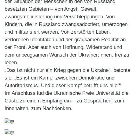
der Situation der Menschen in den von Russland
besetzten Gebieten – von Angst, Gewalt,
Zwangsmobilisierung und Verschleppungen. Von
Kindern, die in Russland zwangsadoptiert, umerzogen
und militarisiert werden. Von zerstörten Leben,
verlorenen Identitäten und der grausamen Realität an
der Front. Aber auch von Hoffnung, Widerstand und
dem unbeugsamen Wunsch der Ukrainer:innen, frei zu
leben.
„Das ist nicht nur ein Krieg gegen die Ukraine“, betonte
sie. „Es ist ein Kampf zwischen Demokratie und
Autoritarismus. Und dieser Kampf betrifft uns alle.“
Im Anschluss lud die Ukrainische Freie Universität die
Gäste zu einem Empfang ein – zu Gesprächen, zum
Innehalten, zum Nachdenken.