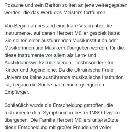
Posaune und sein Bariton sollten an jene weitergegeben
werden, die das Werk des Meisters fortführen.
Von Beginn an bestand eine klare Vision über die
Instrumente, auf denen Herbert Müller gespielt hatte:
Sie sollten einer ausführenden Musikinstitution oder
Musikerinnen und Musikern übergeben werden, für die
diese Instrumente vor allem als Lern- und
Ausbildungswerkzeuge dienen – insbesondere für
Kinder und Jugendliche. Da die Ukrainische Freie
Universität keine ausführende musikalische Institution
ist, begann die Suche nach einem geeigneten
Empfänger.
Schließlich wurde die Entscheidung getroffen, die
Instrumente dem Symphonieorchester INSO-Lviv zu
übergeben. Die Familie Herbert Müllers unterstützte
diese Entscheidung mit großer Freude und voller