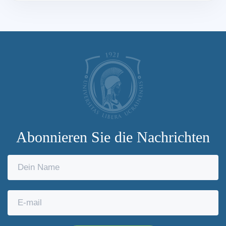
Abonnieren Sie die Nachrichten