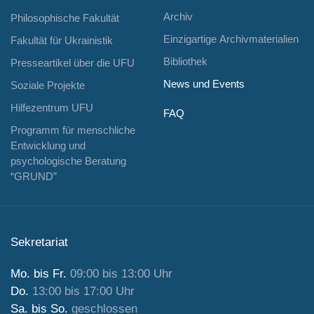
Archiv
Philosophische Fakultät
Einzigartige Archivmaterialien
Fakultät für Ukrainistik
Bibliothek
Presseartikel über die UFU
News und Events
Soziale Projekte
Hilfezentrum UFU
FAQ
Programm für menschliche
Entwicklung und
psychologische Beratung
“GRUND”
Sekretariat
Mo. bis Fr.
09:00 bis 13:00 Uhr
Do.
13:00 bis 17:00 Uhr
Sa. bis So.
geschlossen