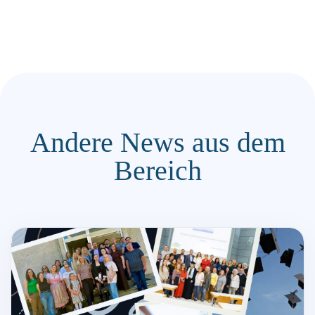
Andere News aus dem
Bereich