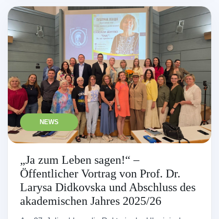
NEWS
„Ja zum Leben sagen!“ –
Öffentlicher Vortrag von Prof. Dr.
Larysa Didkovska und Abschluss des
akademischen Jahres 2025/26