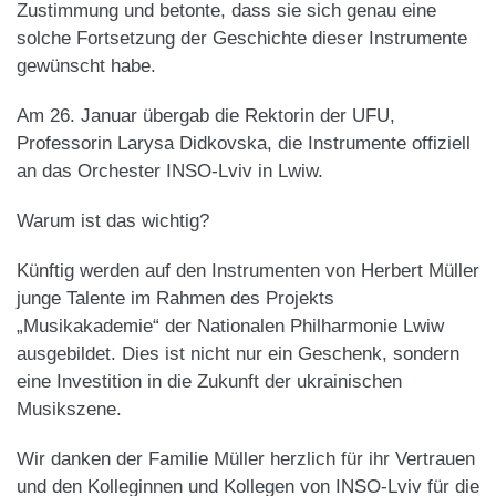
Zustimmung und betonte, dass sie sich genau eine
solche Fortsetzung der Geschichte dieser Instrumente
gewünscht habe.
Am 26. Januar übergab die Rektorin der UFU,
Professorin Larysa Didkovska, die Instrumente offiziell
an das Orchester INSO-Lviv in Lwiw.
Warum ist das wichtig?
Künftig werden auf den Instrumenten von Herbert Müller
junge Talente im Rahmen des Projekts
„Musikakademie“ der Nationalen Philharmonie Lwiw
ausgebildet. Dies ist nicht nur ein Geschenk, sondern
eine Investition in die Zukunft der ukrainischen
Musikszene.
Wir danken der Familie Müller herzlich für ihr Vertrauen
und den Kolleginnen und Kollegen von INSO-Lviv für die