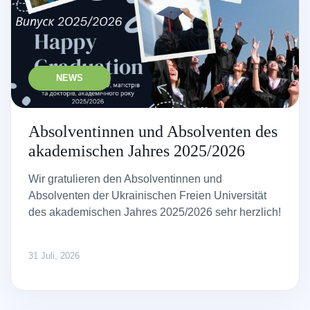
NEWS
Absolventinnen und Absolventen des
akademischen Jahres 2025/2026
Wir gratulieren den Absolventinnen und
Absolventen der Ukrainischen Freien Universität
des akademischen Jahres 2025/2026 sehr herzlich!
31 Juli, 2026