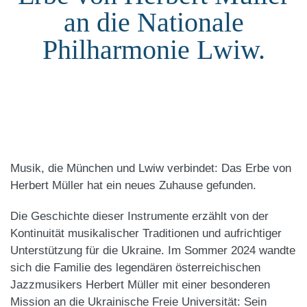
an die Nationale
Philharmonie Lwiw.
Musik, die München und Lwiw verbindet: Das Erbe von
Herbert Müller hat ein neues Zuhause gefunden.
Die Geschichte dieser Instrumente erzählt von der
Kontinuität musikalischer Traditionen und aufrichtiger
Unterstützung für die Ukraine. Im Sommer 2024 wandte
sich die Familie des legendären österreichischen
Jazzmusikers Herbert Müller mit einer besonderen
Mission an die Ukrainische Freie Universität: Sein