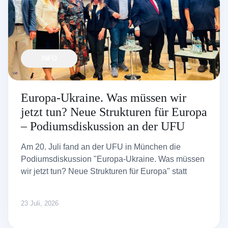
INFO
Europa-Ukraine. Was müssen wir
jetzt tun? Neue Strukturen für Europa
– Podiumsdiskussion an der UFU
Am 20. Juli fand an der UFU in München die
Podiumsdiskussion "Europa-Ukraine. Was müssen
wir jetzt tun? Neue Strukturen für Europa" statt
23 Juli, 2026