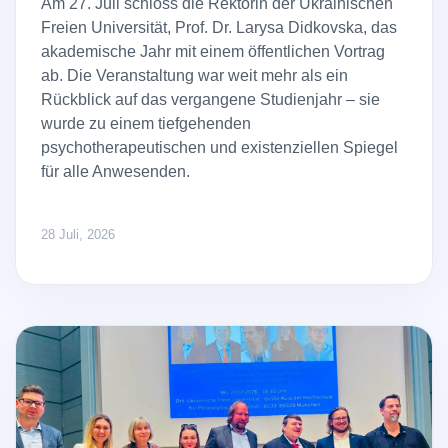
Am 27. Juli schloss die Rektorin der Ukrainischen
Freien Universität, Prof. Dr. Larysa Didkovska, das
akademische Jahr mit einem öffentlichen Vortrag
ab. Die Veranstaltung war weit mehr als ein
Rückblick auf das vergangene Studienjahr – sie
wurde zu einem tiefgehenden
psychotherapeutischen und existenziellen Spiegel
für alle Anwesenden.
28 Juli, 2026