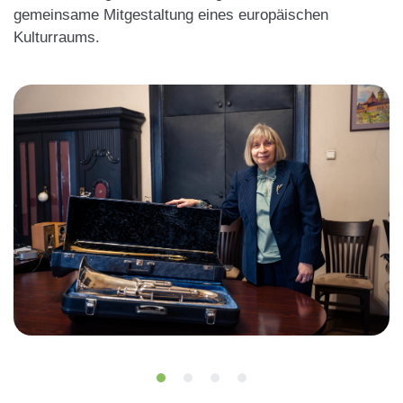
gemeinsame Mitgestaltung eines europäischen
Kulturraums.