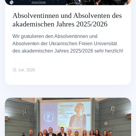
Absolventinnen und Absolventen des
akademischen Jahres 2025/2026
Wir gratulieren den Absolventinnen und
Absolventen der Ukrainischen Freien Universität
des akademischen Jahres 2025/2026 sehr herzlich!
31 Juli, 2026