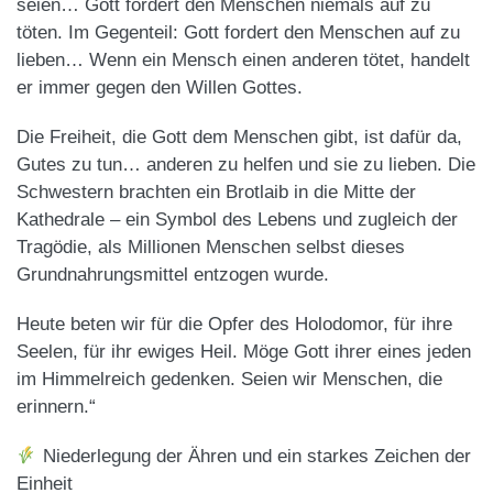
seien… Gott fordert den Menschen niemals auf zu
töten. Im Gegenteil: Gott fordert den Menschen auf zu
lieben… Wenn ein Mensch einen anderen tötet, handelt
er immer gegen den Willen Gottes.
Die Freiheit, die Gott dem Menschen gibt, ist dafür da,
Gutes zu tun… anderen zu helfen und sie zu lieben. Die
Schwestern brachten ein Brotlaib in die Mitte der
Kathedrale – ein Symbol des Lebens und zugleich der
Tragödie, als Millionen Menschen selbst dieses
Grundnahrungsmittel entzogen wurde.
Heute beten wir für die Opfer des Holodomor, für ihre
Seelen, für ihr ewiges Heil. Möge Gott ihrer eines jeden
im Himmelreich gedenken. Seien wir Menschen, die
erinnern.“
Niederlegung der Ähren und ein starkes Zeichen der
Einheit