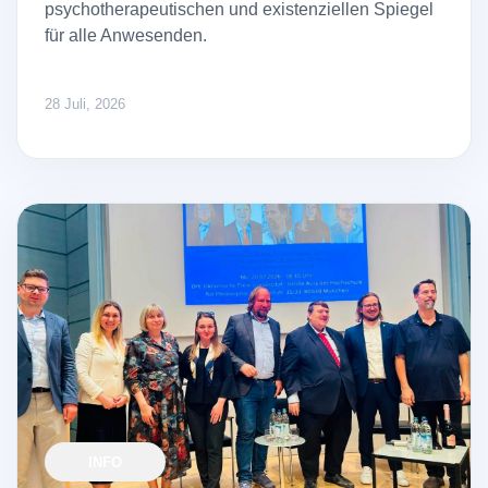
psychotherapeutischen und existenziellen Spiegel
für alle Anwesenden.
28 Juli, 2026
INFO