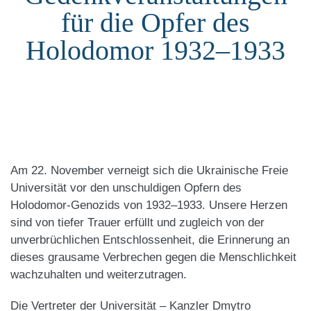
für die Opfer des
Holodomor 1932–1933
Am 22. November verneigt sich die Ukrainische Freie
Universität vor den unschuldigen Opfern des
Holodomor-Genozids von 1932–1933. Unsere Herzen
sind von tiefer Trauer erfüllt und zugleich von der
unverbrüchlichen Entschlossenheit, die Erinnerung an
dieses grausame Verbrechen gegen die Menschlichkeit
wachzuhalten und weiterzutragen.
Die Vertreter der Universität – Kanzler Dmytro