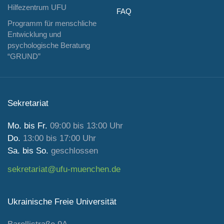
Hilfezentrum UFU
FAQ
Programm für menschliche
Entwicklung und
psychologische Beratung
“GRUND”
Sekretariat
Mo. bis Fr.
09:00 bis 13:00 Uhr
Do.
13:00 bis 17:00 Uhr
Sa. bis So.
geschlossen
sekretariat@ufu-muenchen.de
Ukrainische Freie Universität