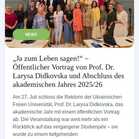
NEWS
„Ja zum Leben sagen!“ –
Öffentlicher Vortrag von Prof. Dr.
Larysa Didkovska und Abschluss des
akademischen Jahres 2025/26
Am 27. Juli schloss die Rektorin der Ukrainischen
Freien Universität, Prof. Dr. Larysa Didkovska, das
akademische Jahr mit einem öffentlichen Vortrag
ab. Die Veranstaltung war weit mehr als ein
Rückblick auf das vergangene Studienjahr – sie
wurde zu einem tiefgehenden