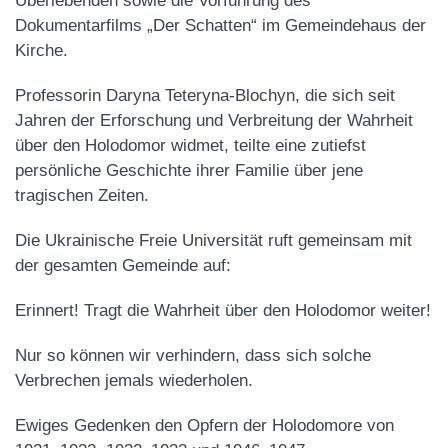
Überlebenden sowie die Vorführung des
Dokumentarfilms „Der Schatten“ im Gemeindehaus der
Kirche.
Professorin Daryna Teteryna-Blochyn, die sich seit
Jahren der Erforschung und Verbreitung der Wahrheit
über den Holodomor widmet, teilte eine zutiefst
persönliche Geschichte ihrer Familie über jene
tragischen Zeiten.
Die Ukrainische Freie Universität ruft gemeinsam mit
der gesamten Gemeinde auf:
Erinnert! Tragt die Wahrheit über den Holodomor weiter!
Nur so können wir verhindern, dass sich solche
Verbrechen jemals wiederholen.
Ewiges Gedenken den Opfern der Holodomore von