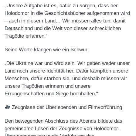
„Unsere Aufgabe ist es, dafür zu sorgen, dass der
Holodomor in die Geschichtsbücher aufgenommen wird
– auch in diesem Land… Wir müssen alles tun, damit
Deutschland und die Welt von dieser schrecklichen
Tragödie erfahren.“
Seine Worte klangen wie ein Schwur:
„Die Ukraine war und wird sein. Wir geben weder unser
Land noch unsere Identität her. Dafür kämpften unsere
Menschen, dafür starben sie, und deshalb müssen wir
unsere Tragödien erinnern und unsere
Errungenschaften und Siege hochhalten.“
Zeugnisse der Überlebenden und Filmvorführung
Den bewegenden Abschluss des Abends bildete das
gemeinsame Lesen der Zeugnisse von Holodomor-