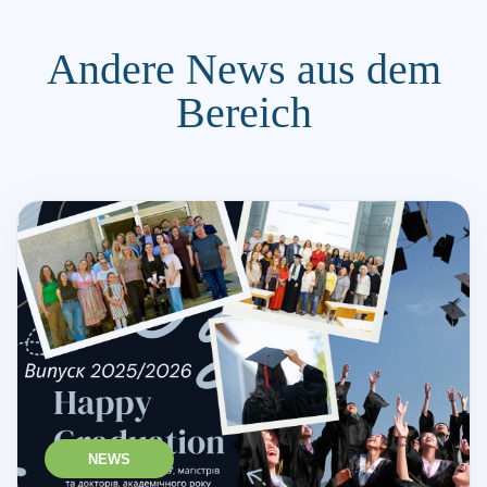
Andere News aus dem
Bereich
NEWS