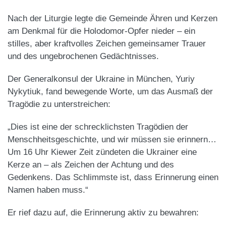
Nach der Liturgie legte die Gemeinde Ähren und Kerzen
am Denkmal für die Holodomor-Opfer nieder – ein
stilles, aber kraftvolles Zeichen gemeinsamer Trauer
und des ungebrochenen Gedächtnisses.
Der Generalkonsul der Ukraine in München, Yuriy
Nykytiuk, fand bewegende Worte, um das Ausmaß der
Tragödie zu unterstreichen:
„Dies ist eine der schrecklichsten Tragödien der
Menschheitsgeschichte, und wir müssen sie erinnern…
Um 16 Uhr Kiewer Zeit zündeten die Ukrainer eine
Kerze an – als Zeichen der Achtung und des
Gedenkens. Das Schlimmste ist, dass Erinnerung einen
Namen haben muss.“
Er rief dazu auf, die Erinnerung aktiv zu bewahren: