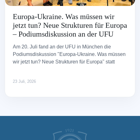
Europa-Ukraine. Was müssen wir
jetzt tun? Neue Strukturen für Europa
– Podiumsdiskussion an der UFU
Am 20. Juli fand an der UFU in München die
Podiumsdiskussion "Europa-Ukraine. Was müssen
wir jetzt tun? Neue Strukturen für Europa" statt
23 Juli, 2026