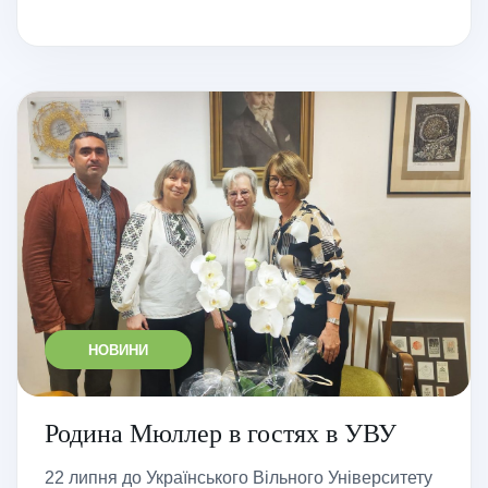
НОВИНИ
Родина Мюллер в гостях в УВУ
22 липня до Українського Вільного Університету