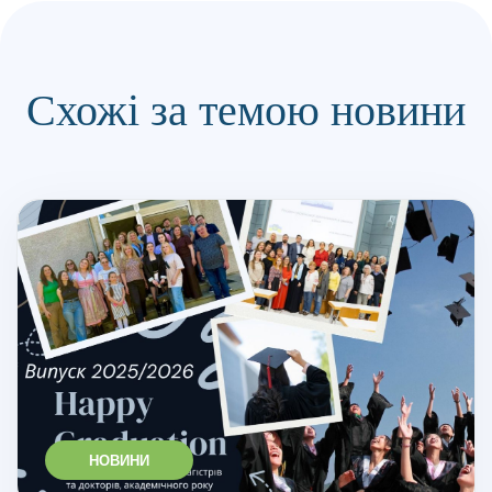
Схожі за темою новини
НОВИНИ