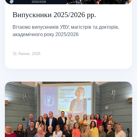
Випускники 2025/2026 рр.
Вітаємо випускників УВУ, магістрів та докторів,
академічного року 2025/2026
31 Липня, 2026