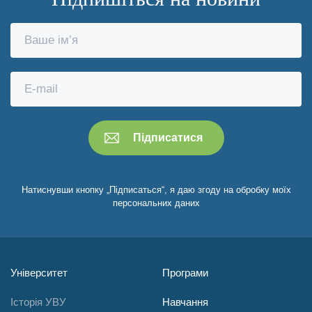
Натиснувши кнопку „Підписаться“, я даю згоду на обробку моїх
персональних даних
Університет
Програми
Історія УВУ
Навчання