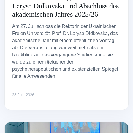
Larysa Didkovska und Abschluss des
akademischen Jahres 2025/26
Am 27. Juli schloss die Rektorin der Ukrainischen
Freien Universität, Prof. Dr. Larysa Didkovska, das
akademische Jahr mit einem öffentlichen Vortrag
ab. Die Veranstaltung war weit mehr als ein
Rückblick auf das vergangene Studienjahr – sie
wurde zu einem tiefgehenden
psychotherapeutischen und existenziellen Spiegel
für alle Anwesenden.
28 Juli, 2026