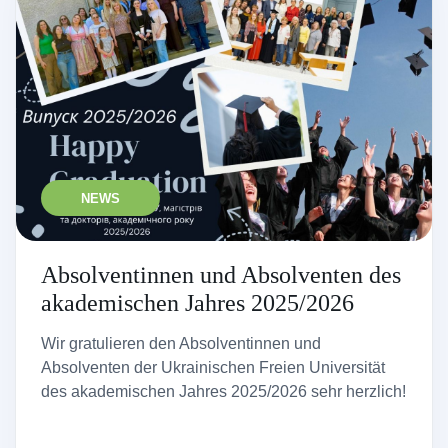
NEWS
Absolventinnen und Absolventen des
akademischen Jahres 2025/2026
Wir gratulieren den Absolventinnen und
Absolventen der Ukrainischen Freien Universität
des akademischen Jahres 2025/2026 sehr herzlich!