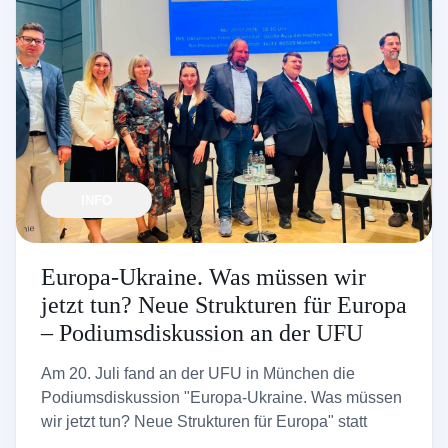
INFO
Europa-Ukraine. Was müssen wir
jetzt tun? Neue Strukturen für Europa
– Podiumsdiskussion an der UFU
Am 20. Juli fand an der UFU in München die
Podiumsdiskussion "Europa-Ukraine. Was müssen
wir jetzt tun? Neue Strukturen für Europa" statt