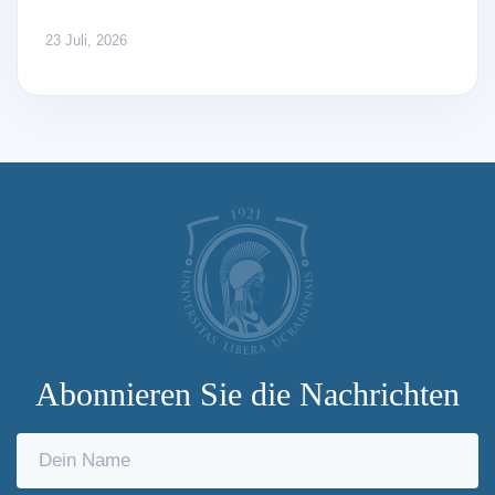
23 Juli, 2026
Abonnieren Sie die Nachrichten