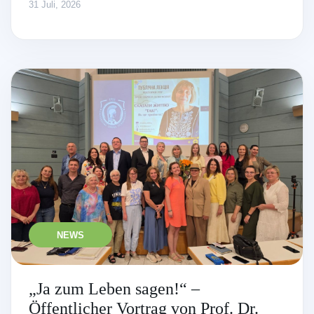
31 Juli, 2026
NEWS
„Ja zum Leben sagen!“ –
Öffentlicher Vortrag von Prof. Dr.