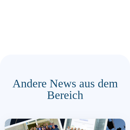
Andere News aus dem
Bereich