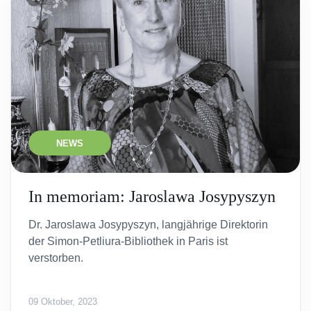
NEWS
In memoriam: Jaroslawa Josypyszyn
Dr. Jaroslawa Josypyszyn, langjährige Direktorin
der Simon-Petliura-Bibliothek in Paris ist
verstorben.
09 Oktober, 2023