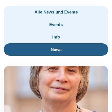
Alle News und Events
Events
Info
News