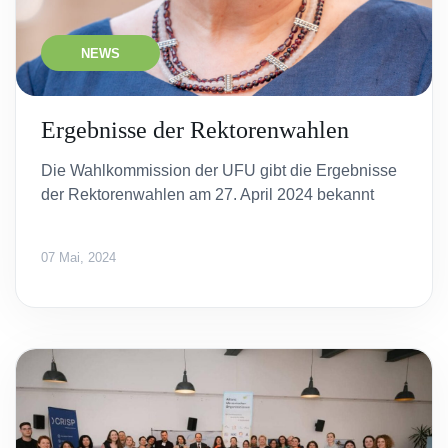
NEWS
Ergebnisse der Rektorenwahlen
Die Wahlkommission der UFU gibt die Ergebnisse
der Rektorenwahlen am 27. April 2024 bekannt
07 Mai, 2024