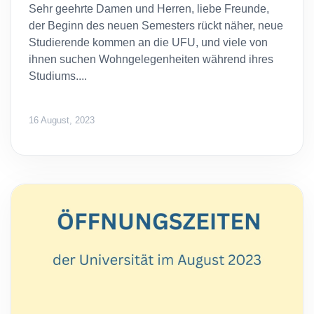
Sehr geehrte Damen und Herren, liebe Freunde,
der Beginn des neuen Semesters rückt näher, neue
Studierende kommen an die UFU, und viele von
ihnen suchen Wohngelegenheiten während ihres
Studiums....
16 August, 2023