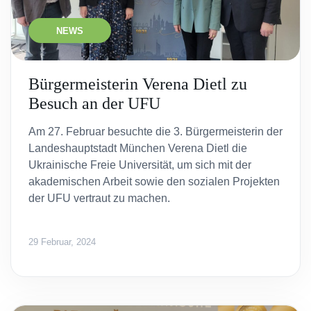
NEWS
Bürgermeisterin Verena Dietl zu
Besuch an der UFU
Am 27. Februar besuchte die 3. Bürgermeisterin der
Landeshauptstadt München Verena Dietl die
Ukrainische Freie Universität, um sich mit der
akademischen Arbeit sowie den sozialen Projekten
der UFU vertraut zu machen.
29 Februar, 2024