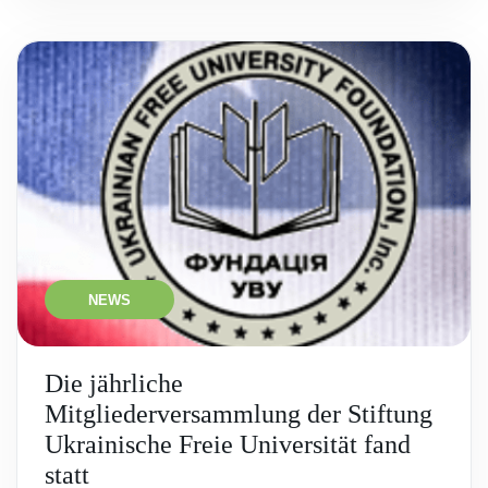
NEWS
Die jährliche
Mitgliederversammlung der Stiftung
Ukrainische Freie Universität fand
statt