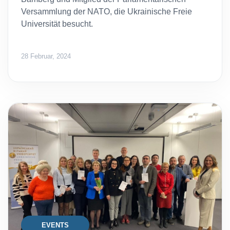
Versammlung der NATO, die Ukrainische Freie
Universität besucht.
28 Februar, 2024
EVENTS