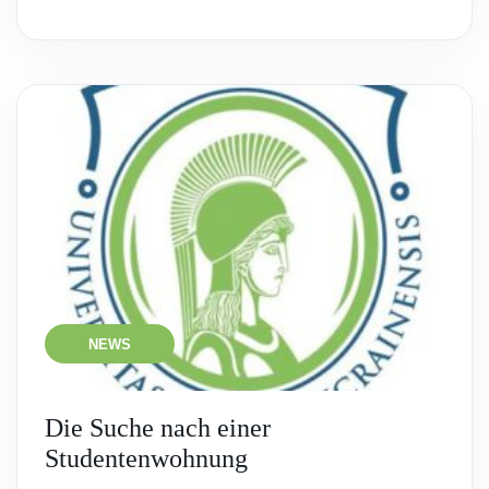
NEWS
Die Suche nach einer
Studentenwohnung