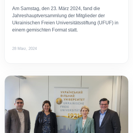
Am Samstag, den 23. März 2024, fand die
Jahreshauptversammlung der Mitglieder der
Ukrainischen Freien Universitätsstiftung (UFUF) in
einem gemischten Format statt.
28 März, 2024