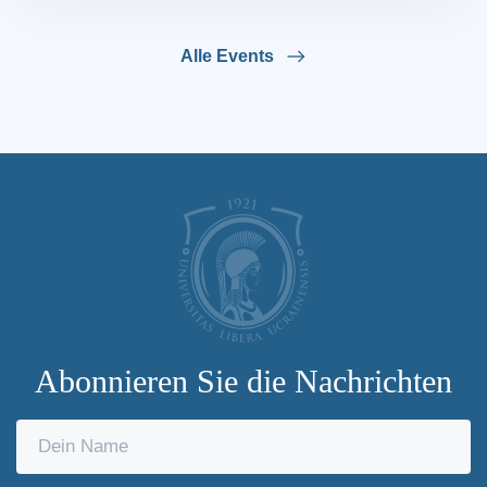
Alle Events
Abonnieren Sie die Nachrichten