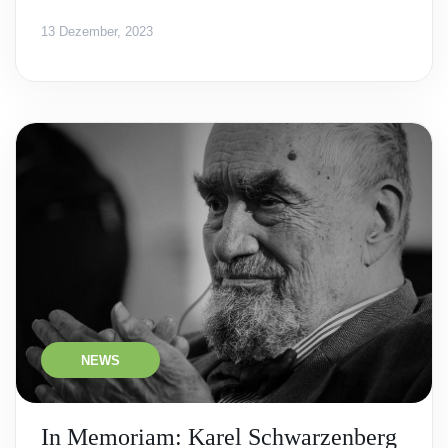
13 Dezember, 2023
NEWS
In Memoriam: Karel Schwarzenberg