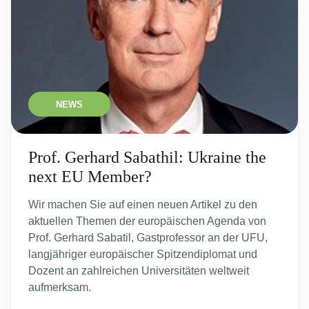
NEWS
Prof. Gerhard Sabathil: Ukraine the
next EU Member?
Wir machen Sie auf einen neuen Artikel zu den
aktuellen Themen der europäischen Agenda von
Prof. Gerhard Sabatil, Gastprofessor an der UFU,
langjähriger europäischer Spitzendiplomat und
Dozent an zahlreichen Universitäten weltweit
aufmerksam.