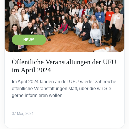
NEWS
Öffentliche Veranstaltungen der UFU
im April 2024
Im April 2024 fanden an der UFU wieder zahlreiche
öffentliche Veranstaltungen statt, über die wir Sie
gerne informieren wollen!
07 Mai, 2024