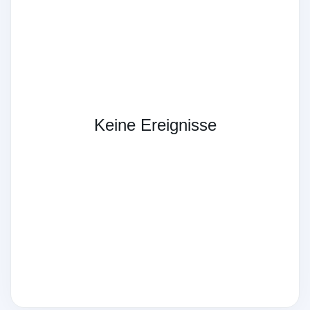
Keine Ereignisse