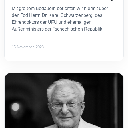
Mit großem Bedauern berichten wir hiermit über
den Tod Herrn Dr. Karel Schwarzenberg, des
Ehrendoktors der UFU und ehemaligen
Außenministers der Tschechischen Republik.
15 November, 2023