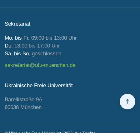
Sekretariat
Mo. bis Fr.
09:00 bis 13:00 Uhr
Do.
13:00 bis 17:00 Uhr
Sa. bis So.
geschlossen
sekretariat@ufu-muenchen.de
Ukrainische Freie Universität
Barellistraße 9A,
80638 München
© Ukrainische Freie Universität, 2023. Alle Rechte
vorbehalten