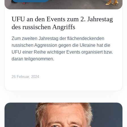
UFU an den Events zum 2. Jahrestag
des russischen Angriffs
Zum zweiten Jahrestag der flächendeckenden
russischen Aggression gegen die Ukraine hat die
UFU einer Reihe wichtiger Events organisiert bzw.
daran teilgenommen.
26 Februar, 2024