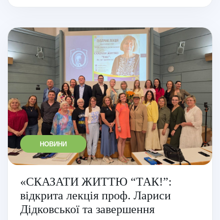
НОВИНИ
«СКАЗАТИ ЖИТТЮ “ТАК!”:
відкрита лекція проф. Лариси
Дідковської та завершення