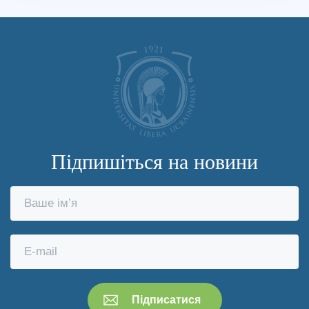
Підпишіться на новини