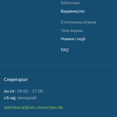
Бібліотека
Видавництво
Електронна вітрина
Типи видань
Новини і події
FAQ
Секретаріат
пн-пт:
09:00 - 17:00
сб-нд:
вихідний
sekretariat@ufu-muenchen.de