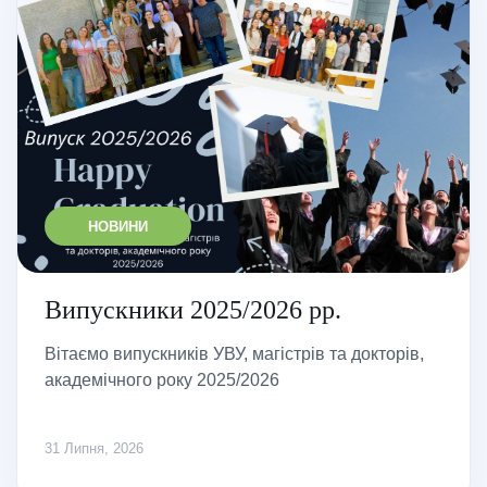
НОВИНИ
Випускники 2025/2026 рр.
Вітаємо випускників УВУ, магістрів та докторів,
академічного року 2025/2026
31 Липня, 2026