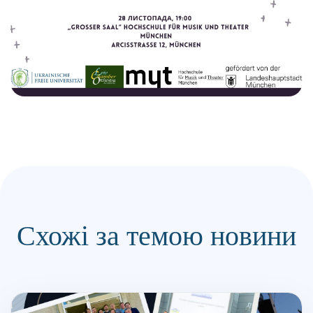
Схожі за темою новини