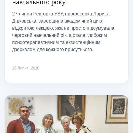
навчального року
27 липня Ректорка УВУ, професорка Лариса
Дідковська, завершила академічний цикл
відкритою лекцією, яка не просто підсумувала
черговий навчальний рік, а стала глибоким
психотерапевтичним та екзистенційним
дзеркалом для кожного присутнього.
28 Липня, 2026