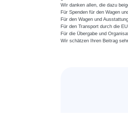
Wir danken allen, die dazu bei
Für Spenden für den Wagen u
Für den Wagen und Ausstattung
Für den Transport durch die E
Für die Übergabe und Organisat
Wir schätzen Ihren Beitrag sehr