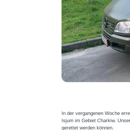
In der vergangenen Woche errei
Isjum im Gebiet Charkiw. Unser
gerettet werden können.