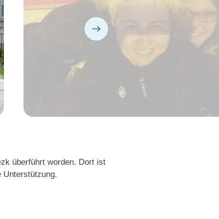
k überführt worden. Dort ist
e Unterstützung.