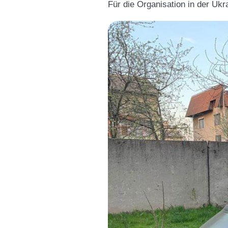
Für die Organisation in der Uk