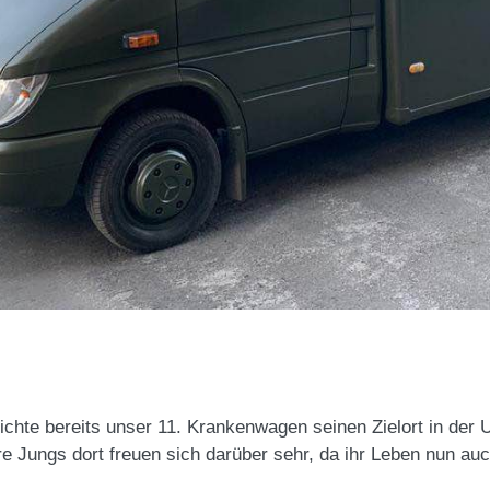
chte bereits unser 11. Krankenwagen seinen Zielort in der U
e Jungs dort freuen sich darüber sehr, da ihr Leben nun au