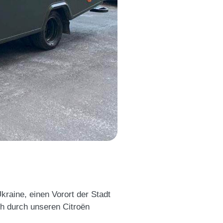
kraine, einen Vorort der Stadt
ch durch unseren Citroën