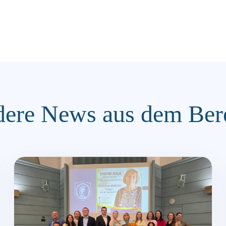
ere News aus dem Ber