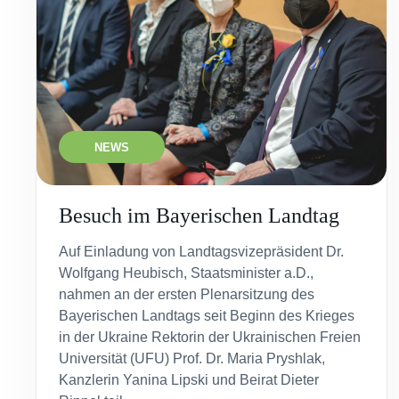
NEWS
Besuch im Bayerischen Landtag
Auf Einladung von Landtagsvizepräsident Dr.
Wolfgang Heubisch, Staatsminister a.D.,
nahmen an der ersten Plenarsitzung des
Bayerischen Landtags seit Beginn des Krieges
in der Ukraine Rektorin der Ukrainischen Freien
Universität (UFU) Prof. Dr. Maria Pryshlak,
Kanzlerin Yanina Lipski und Beirat Dieter