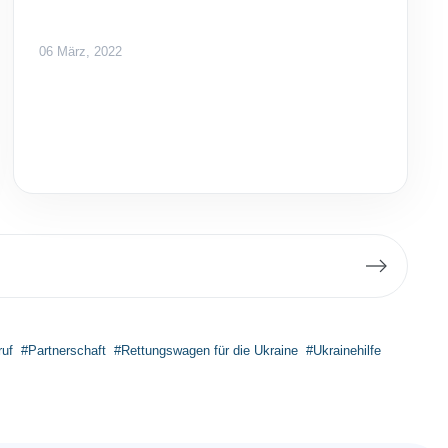
06 März, 2022
uf
#Partnerschaft
#Rettungswagen für die Ukraine
#Ukrainehilfe