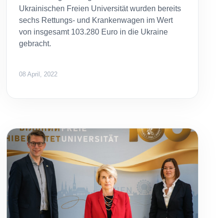
Ukrainischen Freien Universität wurden bereits
sechs Rettungs- und Krankenwagen im Wert
von insgesamt 103.280 Euro in die Ukraine
gebracht.
08 April, 2022