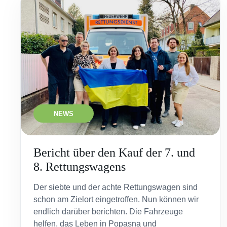
NEWS
Bericht über den Kauf der 7. und
8. Rettungswagens
Der siebte und der achte Rettungswagen sind
schon am Zielort eingetroffen. Nun können wir
endlich darüber berichten. Die Fahrzeuge
helfen, das Leben in Popasna und