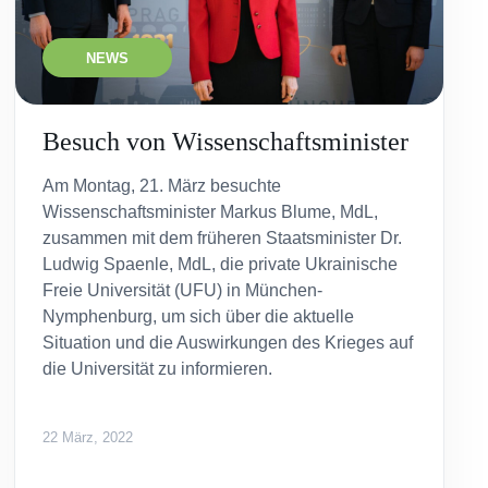
NEWS
Besuch von Wissenschaftsminister
Am Montag, 21. März besuchte
Wissenschaftsminister Markus Blume, MdL,
zusammen mit dem früheren Staatsminister Dr.
Ludwig Spaenle, MdL, die private Ukrainische
Freie Universität (UFU) in München-
Nymphenburg, um sich über die aktuelle
Situation und die Auswirkungen des Krieges auf
die Universität zu informieren.
22 März, 2022