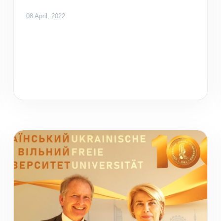
08 April, 2022