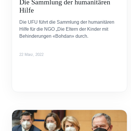
Die Sammlung der humanitären
Hilfe
Die UFU führt die Sammlung der humanitären
Hilfe für die NGO „Die Eltern der Kinder mit
Behinderungen «Bohdan» durch.
22 März, 2022