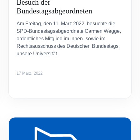
Besuch der
Bundestagsabgeordneten
Am Freitag, den 11. März 2022, besuchte die
SPD-Bundestagsabgeordnete Carmen Wegge,
ordentliches Mitglied im Innen- sowie im
Rechtsausschuss des Deutschen Bundestags,
unsere Universität.
17 März, 2022