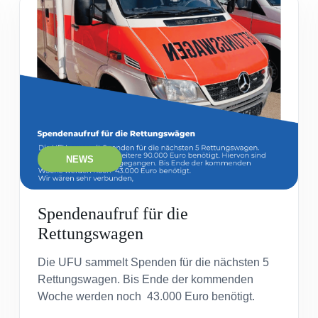
NEWS
Spendenaufruf für die
Rettungswagen
Die UFU sammelt Spenden für die nächsten 5
Rettungswagen. Bis Ende der kommenden
Woche werden noch 43.000 Euro benötigt.