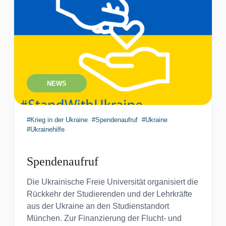
NEWS
#Krieg in der Ukraine
#Spendenaufruf
#Ukraine
#Ukrainehilfe
Spendenaufruf
Die Ukrainische Freie Universität organisiert die
Rückkehr der Studierenden und der Lehrkräfte
aus der Ukraine an den Studienstandort
München. Zur Finanzierung der Flucht- und