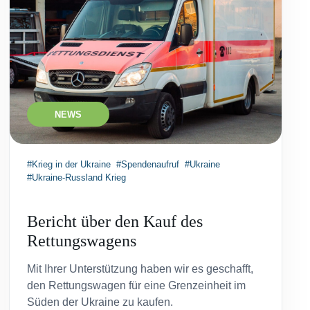
NEWS
#Krieg in der Ukraine
#Spendenaufruf
#Ukraine
#Ukraine-Russland Krieg
Bericht über den Kauf des
Rettungswagens
Mit Ihrer Unterstützung haben wir es geschafft,
den Rettungswagen für eine Grenzeinheit im
Süden der Ukraine zu kaufen.