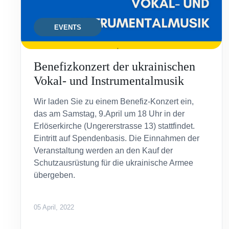
EVENTS
Benefizkonzert der ukrainischen
Vokal- und Instrumentalmusik
Wir laden Sie zu einem Benefiz-Konzert ein,
das am Samstag, 9.April um 18 Uhr in der
Erlöserkirche (Ungererstrasse 13) stattfindet.
Eintritt auf Spendenbasis. Die Einnahmen der
Veranstaltung werden an den Kauf der
Schutzausrüstung für die ukrainische Armee
übergeben.
05 April, 2022