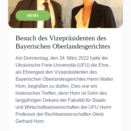
NEWS
Besuch des Vizepräsidenten des
Bayerischen Oberlandesgerichtes
Am Donnerstag, den 24. März 2022 hatte die
Ukrainische Freie Universität (UFU) die Ehre,
als Ehrengast den Vizepräsidenten des
Bayerischen Oberlandesgerichtes Herrn Walter
Horn, begrüßen zu dürfen. Dies war ein
historisches Treffen, denn Horn ist Sohn des
langjährigen Dekans der Fakultät für Staats-
und Wirtschaftswissenschaften der UFU Herrn
Professor der Rechtswissenschaften Orest
Gerhard Horn.