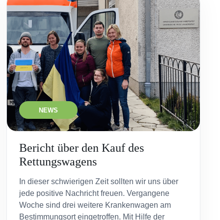
NEWS
Bericht über den Kauf des
Rettungswagens
In dieser schwierigen Zeit sollten wir uns über
jede positive Nachricht freuen. Vergangene
Woche sind drei weitere Krankenwagen am
Bestimmungsort eingetroffen. Mit Hilfe der