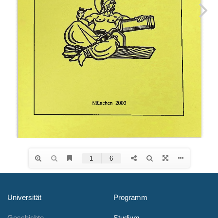
Universität
Programm
Geschichte
Studium