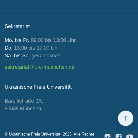
Sekretariat
Mo. bis Fr.
09:00 bis 13:00 Uhr
Do.
13:00 bis 17:00 Uhr
Sa. bis So.
geschlossen
sekretariat@ufu-muenchen.de
Ukrainische Freie Universität
Barellistraße 9A,
80638 München
© Ukrainische Freie Universität, 2023. Alle Rechte