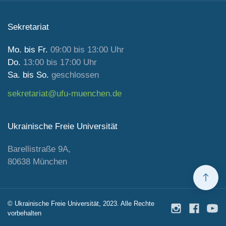
Sekretariat
Mo. bis Fr.
09:00 bis 13:00 Uhr
Do.
13:00 bis 17:00 Uhr
Sa. bis So.
geschlossen
sekretariat@ufu-muenchen.de
Ukrainische Freie Universität
Barellistraße 9A,
80638 München
© Ukrainische Freie Universität, 2023. Alle Rechte
vorbehalten