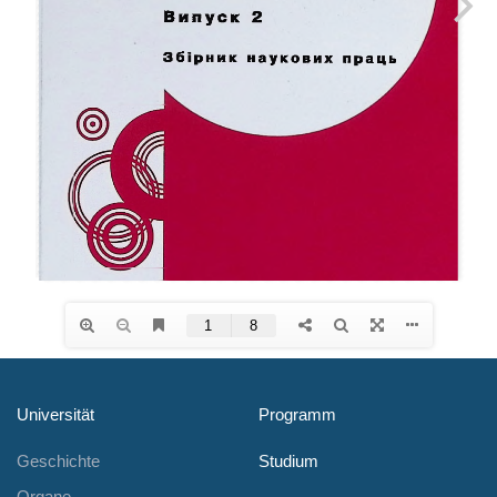
Universität
Programm
Geschichte
Studium
Organe