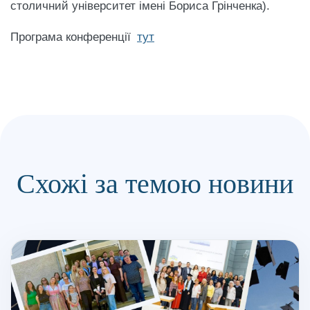
столичний університет імені Бориса Грінченка).
Програма конференції
тут
Схожі за темою новини