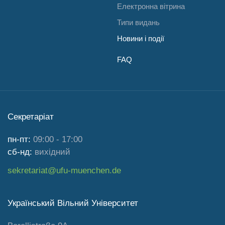
Електронна вітрина
Типи видань
Новини і події
FAQ
Секретаріат
пн-пт:
09:00 - 17:00
сб-нд:
вихідний
sekretariat@ufu-muenchen.de
Український Вільний Університет