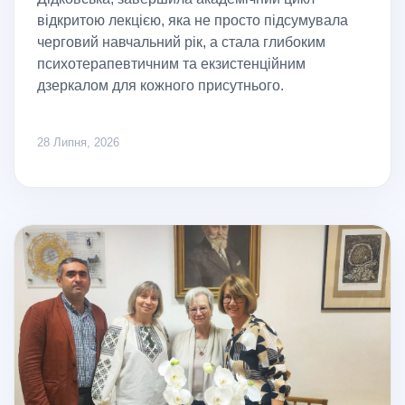
відкритою лекцією, яка не просто підсумувала
черговий навчальний рік, а стала глибоким
психотерапевтичним та екзистенційним
дзеркалом для кожного присутнього.
28 Липня, 2026