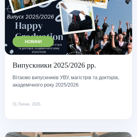
НОВИНИ
Випускники 2025/2026 рр.
Вітаємо випускників УВУ, магістрів та докторів,
академічного року 2025/2026
31 Липня, 2026