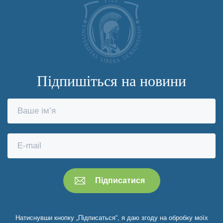
Підпишіться на новини
Натиснувши кнопку „Підписаться“, я даю згоду на обробку моїх