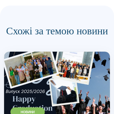
Схожі за темою новини
НОВИНИ