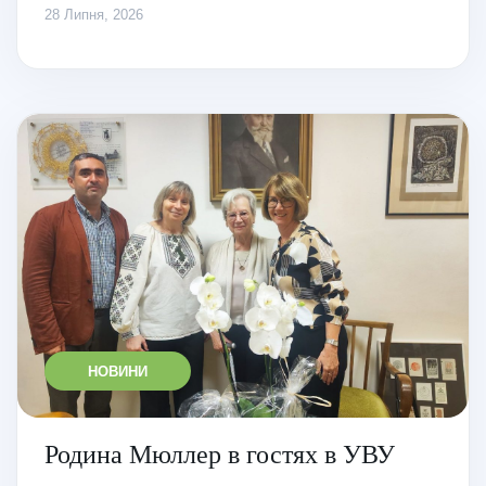
28 Липня, 2026
НОВИНИ
Родина Мюллер в гостях в УВУ