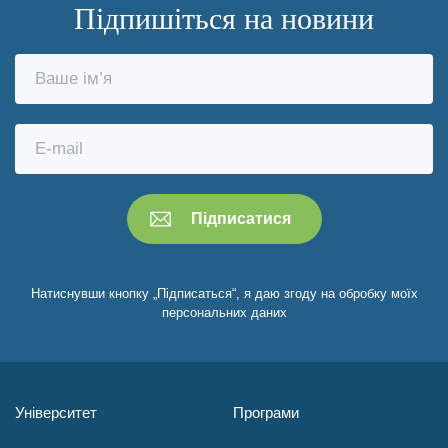
Підпишіться на новини
Натиснувши кнопку „Підписаться“, я даю згоду на обробку моїх
персональних даних
Університет
Програми