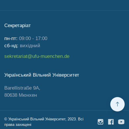
Секретаріат
пн-пт:
09:00 - 17:00
сб-нд:
вихідний
sekretariat@ufu-muenchen.de
Український Вільний Університет
Barellistraße 9A,
80638 Мюнхен
© Український Вільний Університет, 2023. Всі
права захищені